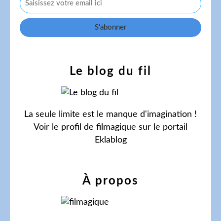
Le blog du fil
La seule limite est le manque d'imagination !
Voir le profil de
filmagique
sur le portail
Eklablog
À propos