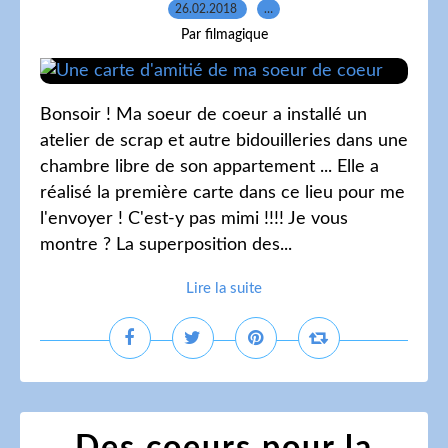
26.02.2018
…
Par filmagique
Bonsoir ! Ma soeur de coeur a installé un
atelier de scrap et autre bidouilleries dans une
chambre libre de son appartement ... Elle a
réalisé la première carte dans ce lieu pour me
l'envoyer ! C'est-y pas mimi !!!! Je vous
montre ? La superposition des...
Lire la suite