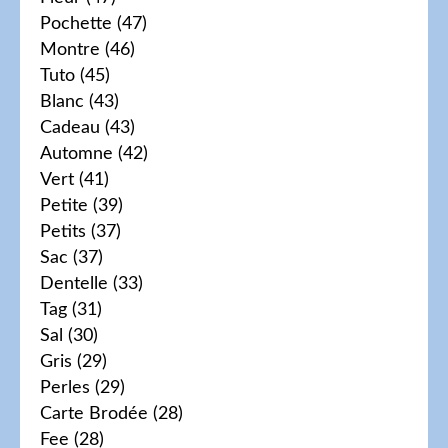
Pochette
(47)
Montre
(46)
Tuto
(45)
Blanc
(43)
Cadeau
(43)
Automne
(42)
Vert
(41)
Petite
(39)
Petits
(37)
Sac
(37)
Dentelle
(33)
Tag
(31)
Sal
(30)
Gris
(29)
Perles
(29)
Carte Brodée
(28)
Fee
(28)