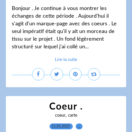
Bonjour . Je continue à vous montrer les
échanges de cette période . Aujourd'hui il
s'agit d'un marque-page avec des coeurs . Le
seul impératif était qu'il y ait un morceau de
tissu sur le projet . Un fond légèrement
structuré sur lequel j'ai collé un...
Lire la suite
Coeur .
,
coeur
carte
11.05.2025
…