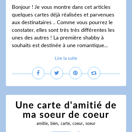
Bonjour ! Je vous montre dans cet articles
quelques cartes déjà réalisées et parvenues
aux destinataires .. Comme vous pourrez le
constater, elles sont très très différentes les
unes des autres ! La première shabby à
souhaits est destinée à une romantique...
Lire la suite
Une carte d'amitié de
ma soeur de coeur
,
,
,
,
amitie
bien
carte
coeur
soeur