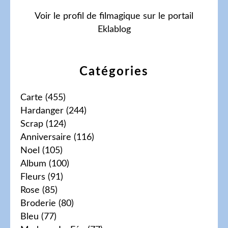
Voir le profil de
filmagique
sur le portail
Eklablog
Catégories
Carte
(455)
Hardanger
(244)
Scrap
(124)
Anniversaire
(116)
Noel
(105)
Album
(100)
Fleurs
(91)
Rose
(85)
Broderie
(80)
Bleu
(77)