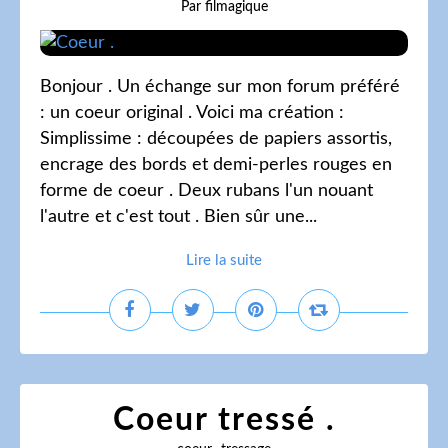
Par filmagique
Bonjour . Un échange sur mon forum préféré
: un coeur original . Voici ma création :
Simplissime : découpées de papiers assortis,
encrage des bords et demi-perles rouges en
forme de coeur . Deux rubans l'un nouant
l'autre et c'est tout . Bien sûr une...
Lire la suite
Coeur tressé .