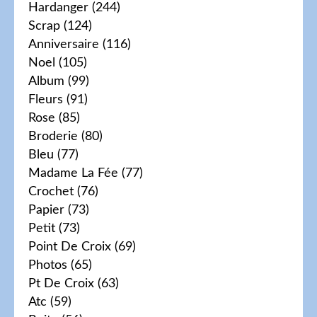
Hardanger
(244)
Scrap
(124)
Anniversaire
(116)
Noel
(105)
Album
(99)
Fleurs
(91)
Rose
(85)
Broderie
(80)
Bleu
(77)
Madame La Fée
(77)
Crochet
(76)
Papier
(73)
Petit
(73)
Point De Croix
(69)
Photos
(65)
Pt De Croix
(63)
Atc
(59)