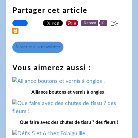
Partager cet article
Repost
0
S'inscrire à la newsletter
Vous aimerez aussi :
Alliance boutons et vernis à ongles .
Que faire avec des chutes de tissu ? des fleurs !