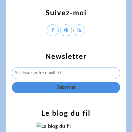
Suivez-moi
Newsletter
Le blog du fil