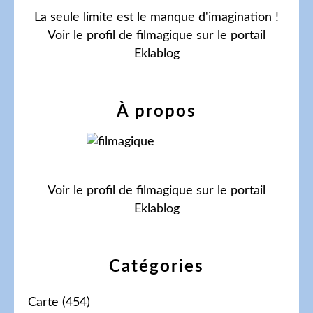
La seule limite est le manque d'imagination !
Voir le profil de
filmagique
sur le portail
Eklablog
À propos
Voir le profil de
filmagique
sur le portail
Eklablog
Catégories
Carte
(454)