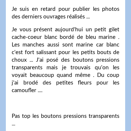
Je suis en retard pour publier les photos
des derniers ouvrages réalisés ...
Je vous présent aujourd'hui un petit gilet
cache-coeur blanc bordé de bleu marine .
Les manches aussi sont marine car blanc
c'est fort salissant pour les petits bouts de
choux ... J'ai posé des boutons pressions
transparents mais je trouvais qu'on les
voyait beaucoup quand même . Du coup
j'ai brodé des petites fleurs pour les
camoufler ....
Pas top les boutons pressions transparents
...