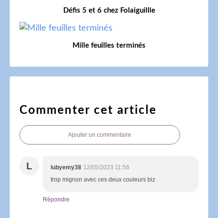
Défis 5 et 6 chez Folaiguillle
Mille feuilles terminés
Commenter cet article
Ajouter un commentaire
L
lubyemy38
12/05/2023 11:56
trop mignon avec ces deux couleurs biz
Répondre