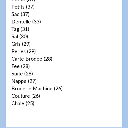
Petits
(37)
Sac
(37)
Dentelle
(33)
Tag
(31)
Sal
(30)
Gris
(29)
Perles
(29)
Carte Brodée
(28)
Fee
(28)
Suite
(28)
Nappe
(27)
Broderie Machine
(26)
Couture
(26)
Chale
(25)