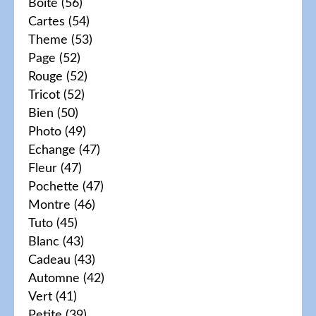
Boite
(56)
Cartes
(54)
Theme
(53)
Page
(52)
Rouge
(52)
Tricot
(52)
Bien
(50)
Photo
(49)
Echange
(47)
Fleur
(47)
Pochette
(47)
Montre
(46)
Tuto
(45)
Blanc
(43)
Cadeau
(43)
Automne
(42)
Vert
(41)
Petite
(39)