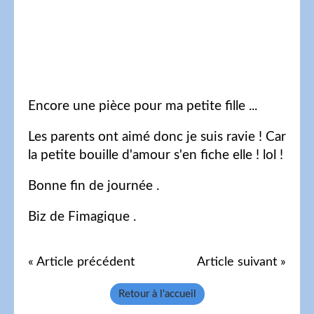
Encore une pièce pour ma petite fille ...
Les parents ont aimé donc je suis ravie ! Car
la petite bouille d'amour s'en fiche elle ! lol !
Bonne fin de journée .
Biz de Fimagique .
« Article précédent
Article suivant »
Retour à l'accueil