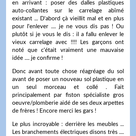
en arrivant : poser des dalles plastiques
auto-collantes sur le carrelage abîmé
existant ... D'abord çà vieillit mal et en plus
pour l'enlever .... je ne vous dis pas ! Ou
plutôt si je vous le dis : il a fallu enlever le
vieux carrelage avec !!!! Les garçons ont
noté que c'était vraiment une mauvaise
idée .... je confirme !
Donc avant toute chose réagréage du sol
avant de poser un nouveau sol plastique en
un seul morceau et collé . Fait
principalement par fiston spécialiste gros
oeuvre/plomberie aidé de ses deux arpettes
de frères ! Encore merci les gars !
Le plus incroyable : derrière les meubles ...
Les branchements électriques disons très ....