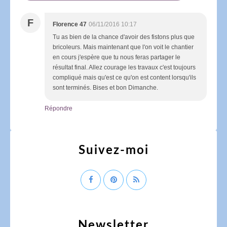
F
Florence 47
06/11/2016 10:17
Tu as bien de la chance d'avoir des fistons plus que
bricoleurs. Mais maintenant que l'on voit le chantier
en cours j'espère que tu nous feras partager le
résultat final. Allez courage les travaux c'est toujours
compliqué mais qu'est ce qu'on est content lorsqu'ils
sont terminés. Bises et bon Dimanche.
Répondre
Suivez-moi
Newsletter