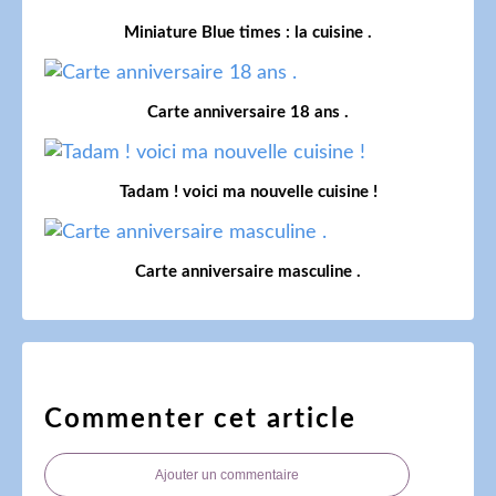
Miniature Blue times : la cuisine .
Carte anniversaire 18 ans .
Tadam ! voici ma nouvelle cuisine !
Carte anniversaire masculine .
Commenter cet article
Ajouter un commentaire