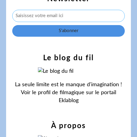
Le blog du fil
La seule limite est le manque d'imagination !
Voir le profil de
filmagique
sur le portail
Eklablog
À propos