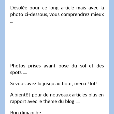
Désolée pour ce long article mais avec la
photo ci-dessous, vous comprendrez mieux
...
Photos prises avant pose du sol et des
spots ....
Si vous avez lu jusqu'au bout, merci ! lol !
A bientôt pour de nouveaux articles plus en
rapport avec le thème du blog ....
Bon dimanche