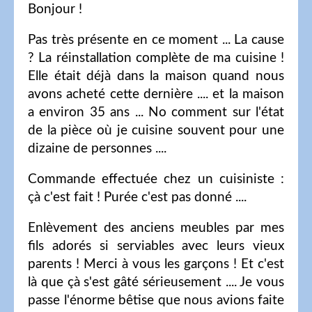
Bonjour !
Pas très présente en ce moment ... La cause
? La réinstallation complète de ma cuisine !
Elle était déjà dans la maison quand nous
avons acheté cette dernière .... et la maison
a environ 35 ans ... No comment sur l'état
de la pièce où je cuisine souvent pour une
dizaine de personnes ....
Commande effectuée chez un cuisiniste :
çà c'est fait ! Purée c'est pas donné ....
Enlèvement des anciens meubles par mes
fils adorés si serviables avec leurs vieux
parents ! Merci à vous les garçons ! Et c'est
là que çà s'est gâté sérieusement .... Je vous
passe l'énorme bêtise que nous avions faite