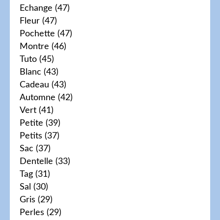
Echange
(47)
Fleur
(47)
Pochette
(47)
Montre
(46)
Tuto
(45)
Blanc
(43)
Cadeau
(43)
Automne
(42)
Vert
(41)
Petite
(39)
Petits
(37)
Sac
(37)
Dentelle
(33)
Tag
(31)
Sal
(30)
Gris
(29)
Perles
(29)