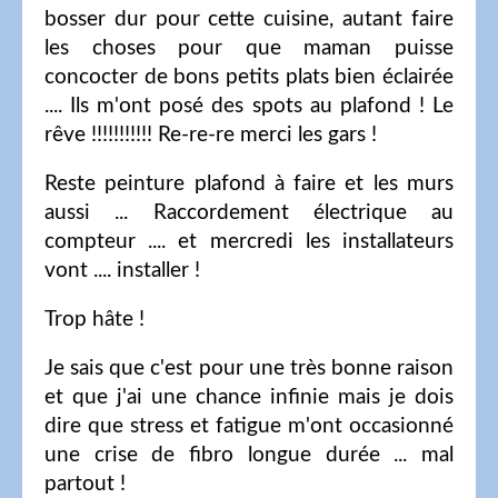
bosser dur pour cette cuisine, autant faire
les choses pour que maman puisse
concocter de bons petits plats bien éclairée
.... Ils m'ont posé des spots au plafond ! Le
rêve !!!!!!!!!!! Re-re-re merci les gars !
Reste peinture plafond à faire et les murs
aussi ... Raccordement électrique au
compteur .... et mercredi les installateurs
vont .... installer !
Trop hâte !
Je sais que c'est pour une très bonne raison
et que j'ai une chance infinie mais je dois
dire que stress et fatigue m'ont occasionné
une crise de fibro longue durée ... mal
partout !