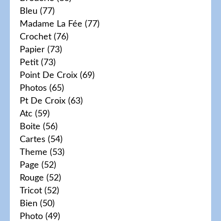
Bleu
(77)
Madame La Fée
(77)
Crochet
(76)
Papier
(73)
Petit
(73)
Point De Croix
(69)
Photos
(65)
Pt De Croix
(63)
Atc
(59)
Boite
(56)
Cartes
(54)
Theme
(53)
Page
(52)
Rouge
(52)
Tricot
(52)
Bien
(50)
Photo
(49)