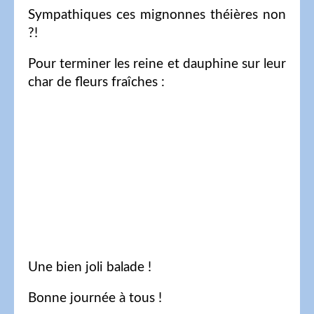
Sympathiques ces mignonnes théières non
?!
Pour terminer les reine et dauphine sur leur
char de fleurs fraîches :
Une bien joli balade !
Bonne journée à tous !