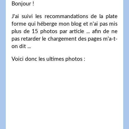
Bonjour !
J'ai suivi les recommandations de la plate
forme qui héberge mon blog et n'ai pas mis
plus de 15 photos par article ... afin de ne
pas retarder le chargement des pages m'a-t-
on dit ...
Voici donc les ultimes photos :