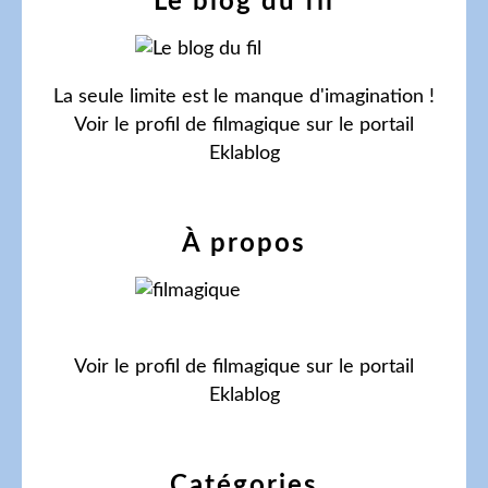
Le blog du fil
La seule limite est le manque d'imagination !
Voir le profil de
filmagique
sur le portail
Eklablog
À propos
Voir le profil de
filmagique
sur le portail
Eklablog
Catégories