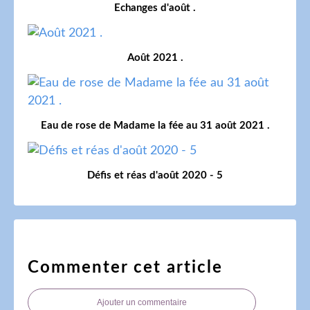
Echanges d'août .
Août 2021 .
Eau de rose de Madame la fée au 31 août 2021 .
Défis et réas d'août 2020 - 5
Commenter cet article
Ajouter un commentaire