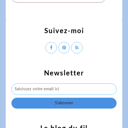
Suivez-moi
Newsletter