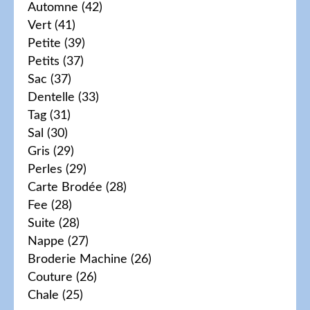
Automne
(42)
Vert
(41)
Petite
(39)
Petits
(37)
Sac
(37)
Dentelle
(33)
Tag
(31)
Sal
(30)
Gris
(29)
Perles
(29)
Carte Brodée
(28)
Fee
(28)
Suite
(28)
Nappe
(27)
Broderie Machine
(26)
Couture
(26)
Chale
(25)