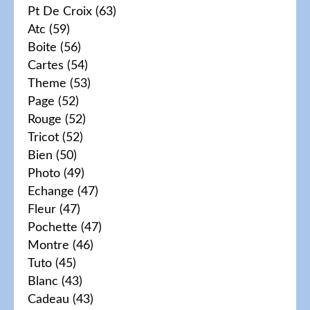
Pt De Croix
(63)
Atc
(59)
Boite
(56)
Cartes
(54)
Theme
(53)
Page
(52)
Rouge
(52)
Tricot
(52)
Bien
(50)
Photo
(49)
Echange
(47)
Fleur
(47)
Pochette
(47)
Montre
(46)
Tuto
(45)
Blanc
(43)
Cadeau
(43)