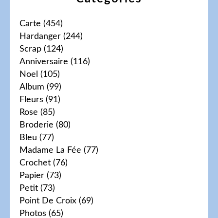
Carte
(454)
Hardanger
(244)
Scrap
(124)
Anniversaire
(116)
Noel
(105)
Album
(99)
Fleurs
(91)
Rose
(85)
Broderie
(80)
Bleu
(77)
Madame La Fée
(77)
Crochet
(76)
Papier
(73)
Petit
(73)
Point De Croix
(69)
Photos
(65)