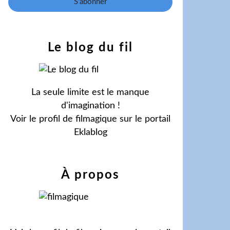
Le blog du fil
La seule limite est le manque
d'imagination !
Voir le profil de
filmagique
sur le portail
Eklablog
À propos