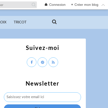
Connexion
+
Créer mon blog
ROIX
TRICOT
Suivez-moi
Newsletter