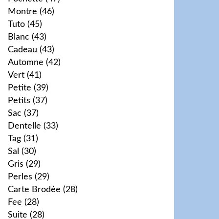
Montre
(46)
Tuto
(45)
Blanc
(43)
Cadeau
(43)
Automne
(42)
Vert
(41)
Petite
(39)
Petits
(37)
Sac
(37)
Dentelle
(33)
Tag
(31)
Sal
(30)
Gris
(29)
Perles
(29)
Carte Brodée
(28)
Fee
(28)
Suite
(28)