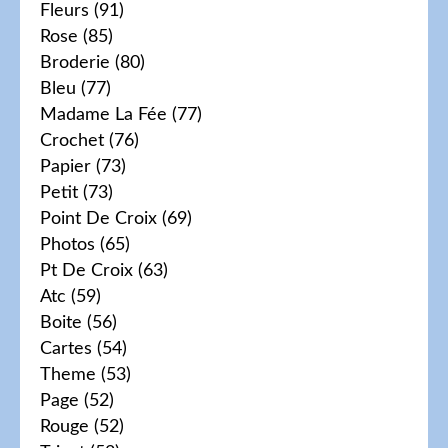
Fleurs
(91)
Rose
(85)
Broderie
(80)
Bleu
(77)
Madame La Fée
(77)
Crochet
(76)
Papier
(73)
Petit
(73)
Point De Croix
(69)
Photos
(65)
Pt De Croix
(63)
Atc
(59)
Boite
(56)
Cartes
(54)
Theme
(53)
Page
(52)
Rouge
(52)