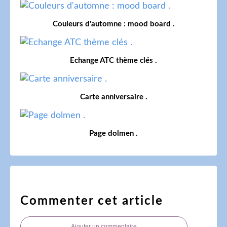
Couleurs d'automne : mood board .
Echange ATC thème clés .
Carte anniversaire .
Page dolmen .
Commenter cet article
Ajouter un commentaire