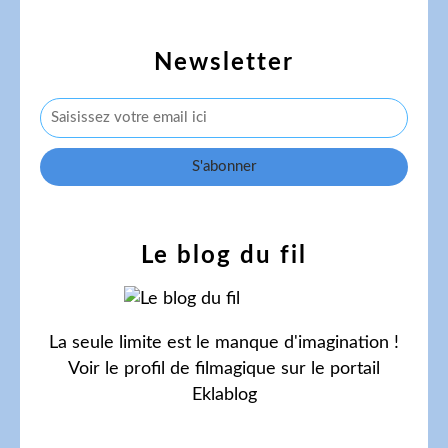
Newsletter
Le blog du fil
La seule limite est le manque d'imagination !
Voir le profil de
filmagique
sur le portail
Eklablog