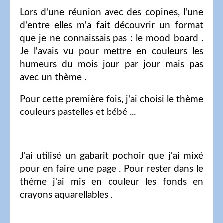
Lors d'une réunion avec des copines, l'une
d'entre elles m'a fait découvrir un format
que je ne connaissais pas : le mood board .
Je l'avais vu pour mettre en couleurs les
humeurs du mois jour par jour mais pas
avec un thème .
Pour cette première fois, j'ai choisi le thème
couleurs pastelles et bébé ...
J'ai utilisé un gabarit pochoir que j'ai mixé
pour en faire une page . Pour rester dans le
thème j'ai mis en couleur les fonds en
crayons aquarellables .