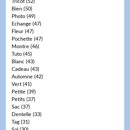
Tricot
(52)
Bien
(50)
Photo
(49)
Echange
(47)
Fleur
(47)
Pochette
(47)
Montre
(46)
Tuto
(45)
Blanc
(43)
Cadeau
(43)
Automne
(42)
Vert
(41)
Petite
(39)
Petits
(37)
Sac
(37)
Dentelle
(33)
Tag
(31)
Sal
(30)