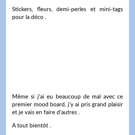
Stickers, fleurs, demi-perles et mini-tags
pour la déco .
Même si j'ai eu beaucoup de mal avec ce
premier mood board, j'y ai pris grand plaisir
et je vais en faire d'autres .
A tout bientôt .