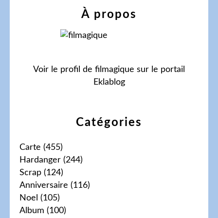
À propos
Voir le profil de
filmagique
sur le portail
Eklablog
Catégories
Carte
(455)
Hardanger
(244)
Scrap
(124)
Anniversaire
(116)
Noel
(105)
Album
(100)