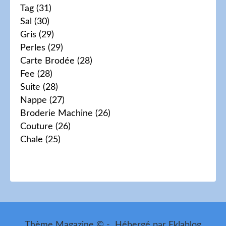
Tag
(31)
Sal
(30)
Gris
(29)
Perles
(29)
Carte Brodée
(28)
Fee
(28)
Suite
(28)
Nappe
(27)
Broderie Machine
(26)
Couture
(26)
Chale
(25)
Thème Magazine © - Hébergé par
Eklablog