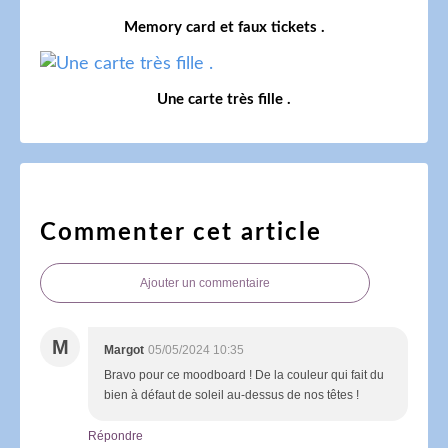
Memory card et faux tickets .
Une carte très fille .
Commenter cet article
Ajouter un commentaire
M
Margot
05/05/2024 10:35
Bravo pour ce moodboard ! De la couleur qui fait du
bien à défaut de soleil au-dessus de nos têtes !
Répondre