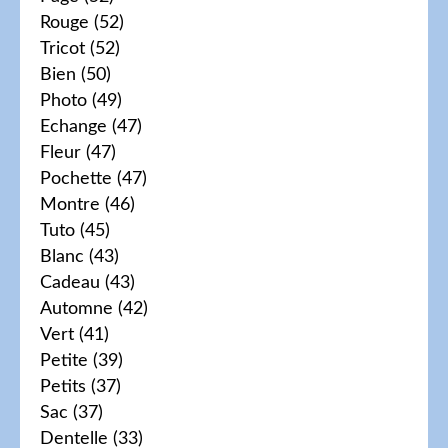
Rouge
(52)
Tricot
(52)
Bien
(50)
Photo
(49)
Echange
(47)
Fleur
(47)
Pochette
(47)
Montre
(46)
Tuto
(45)
Blanc
(43)
Cadeau
(43)
Automne
(42)
Vert
(41)
Petite
(39)
Petits
(37)
Sac
(37)
Dentelle
(33)