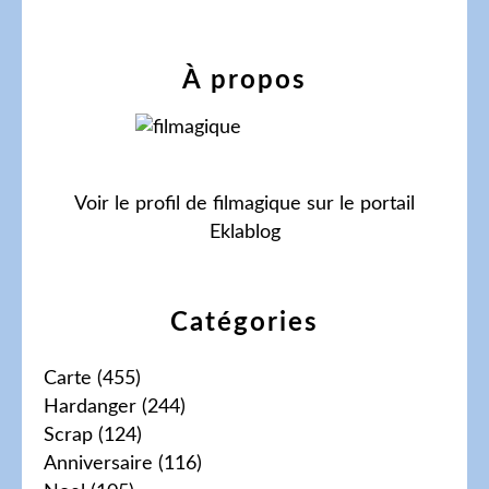
À propos
Voir le profil de
filmagique
sur le portail
Eklablog
Catégories
Carte
(455)
Hardanger
(244)
Scrap
(124)
Anniversaire
(116)