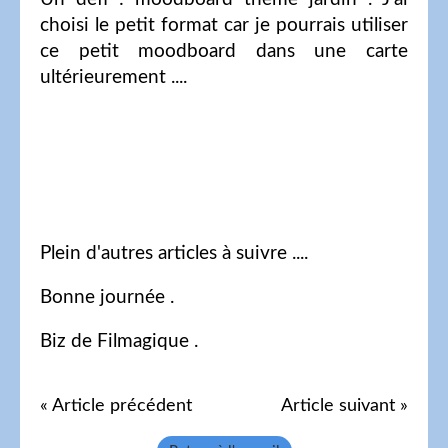
choisi le petit format car je pourrais utiliser
ce petit moodboard dans une carte
ultérieurement ....
Plein d'autres articles à suivre ....
Bonne journée .
Biz de Filmagique .
« Article précédent
Article suivant »