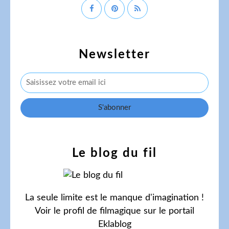
Newsletter
Le blog du fil
La seule limite est le manque d'imagination !
Voir le profil de
filmagique
sur le portail
Eklablog