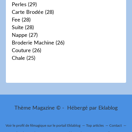
Perles
(29)
Carte Brodée
(28)
Fee
(28)
Suite
(28)
Nappe
(27)
Broderie Machine
(26)
Couture
(26)
Chale
(25)
Thème Magazine © - Hébergé par
Eklablog
Voir le profil de
filmagique
sur le portail Eklablog
Top articles
Contact