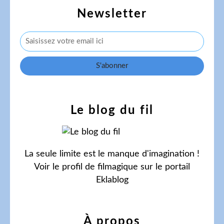
Newsletter
Le blog du fil
La seule limite est le manque d'imagination !
Voir le profil de
filmagique
sur le portail
Eklablog
À propos