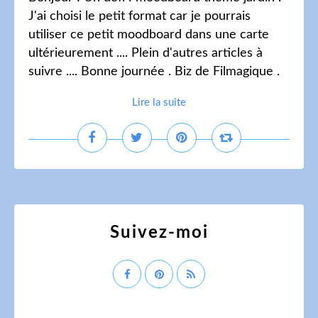
J'ai choisi le petit format car je pourrais
utiliser ce petit moodboard dans une carte
ultérieurement .... Plein d'autres articles à
suivre .... Bonne journée . Biz de Filmagique .
Lire la suite
Suivez-moi