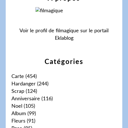
Voir le profil de
filmagique
sur le portail
Eklablog
Catégories
Carte
(454)
Hardanger
(244)
Scrap
(124)
Anniversaire
(116)
Noel
(105)
Album
(99)
Fleurs
(91)