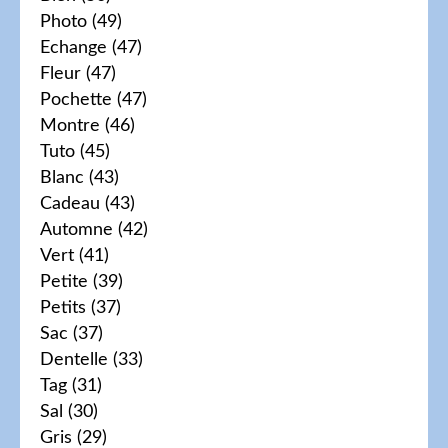
Photo
(49)
Echange
(47)
Fleur
(47)
Pochette
(47)
Montre
(46)
Tuto
(45)
Blanc
(43)
Cadeau
(43)
Automne
(42)
Vert
(41)
Petite
(39)
Petits
(37)
Sac
(37)
Dentelle
(33)
Tag
(31)
Sal
(30)
Gris
(29)