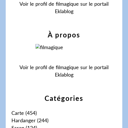
Voir le profil de
filmagique
sur le portail
Eklablog
À propos
Voir le profil de
filmagique
sur le portail
Eklablog
Catégories
Carte
(454)
Hardanger
(244)