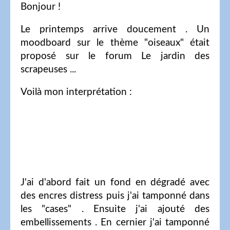
Bonjour !
Le printemps arrive doucement . Un
moodboard sur le thème "oiseaux" était
proposé sur le forum Le jardin des
scrapeuses ...
Voilà mon interprétation :
J'ai d'abord fait un fond en dégradé avec
des encres distress puis j'ai tamponné dans
les "cases" . Ensuite j'ai ajouté des
embellissements . En cernier j'ai tamponné