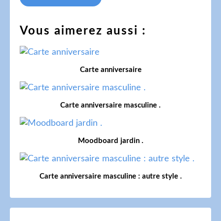
Vous aimerez aussi :
Carte anniversaire
Carte anniversaire masculine .
Moodboard jardin .
Carte anniversaire masculine : autre style .