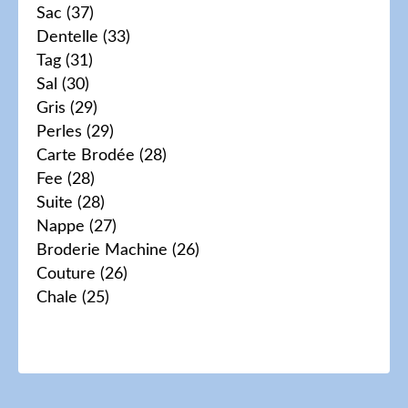
Sac
(37)
Dentelle
(33)
Tag
(31)
Sal
(30)
Gris
(29)
Perles
(29)
Carte Brodée
(28)
Fee
(28)
Suite
(28)
Nappe
(27)
Broderie Machine
(26)
Couture
(26)
Chale
(25)