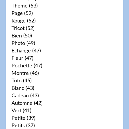
Theme
(53)
Page
(52)
Rouge
(52)
Tricot
(52)
Bien
(50)
Photo
(49)
Echange
(47)
Fleur
(47)
Pochette
(47)
Montre
(46)
Tuto
(45)
Blanc
(43)
Cadeau
(43)
Automne
(42)
Vert
(41)
Petite
(39)
Petits
(37)