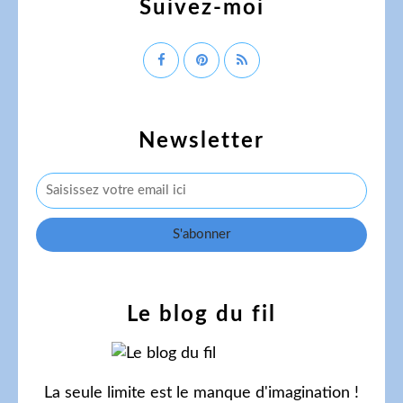
Suivez-moi
Newsletter
Le blog du fil
La seule limite est le manque d'imagination !