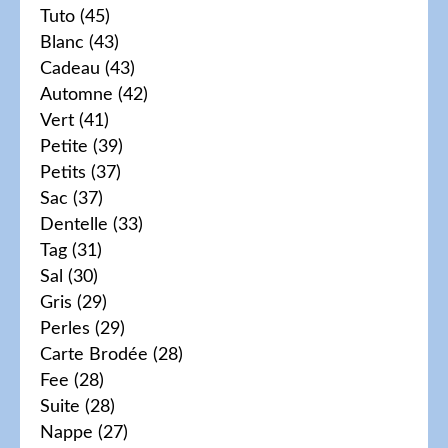
Tuto
(45)
Blanc
(43)
Cadeau
(43)
Automne
(42)
Vert
(41)
Petite
(39)
Petits
(37)
Sac
(37)
Dentelle
(33)
Tag
(31)
Sal
(30)
Gris
(29)
Perles
(29)
Carte Brodée
(28)
Fee
(28)
Suite
(28)
Nappe
(27)