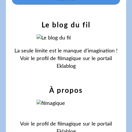
Le blog du fil
La seule limite est le manque d'imagination !
Voir le profil de
filmagique
sur le portail
Eklablog
À propos
Voir le profil de
filmagique
sur le portail
Eklablog