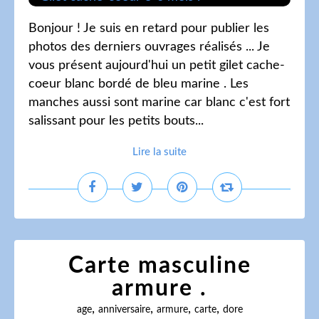
Bonjour ! Je suis en retard pour publier les
photos des derniers ouvrages réalisés ... Je
vous présent aujourd'hui un petit gilet cache-
coeur blanc bordé de bleu marine . Les
manches aussi sont marine car blanc c'est fort
salissant pour les petits bouts...
Lire la suite
Carte masculine
armure .
,
,
,
,
age
anniversaire
armure
carte
dore