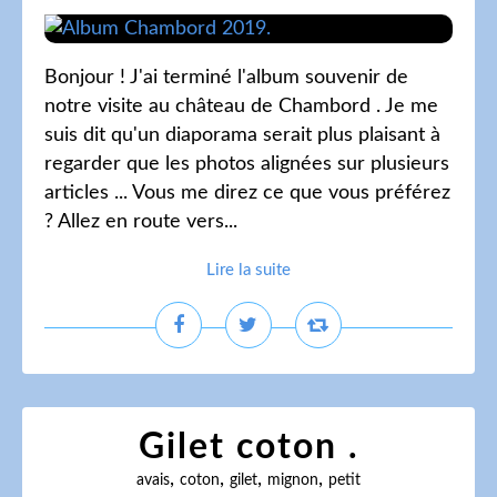
Bonjour ! J'ai terminé l'album souvenir de
notre visite au château de Chambord . Je me
suis dit qu'un diaporama serait plus plaisant à
regarder que les photos alignées sur plusieurs
articles ... Vous me direz ce que vous préférez
? Allez en route vers...
Lire la suite
Gilet coton .
,
,
,
,
avais
coton
gilet
mignon
petit