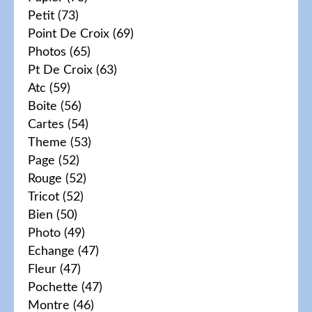
Petit
(73)
Point De Croix
(69)
Photos
(65)
Pt De Croix
(63)
Atc
(59)
Boite
(56)
Cartes
(54)
Theme
(53)
Page
(52)
Rouge
(52)
Tricot
(52)
Bien
(50)
Photo
(49)
Echange
(47)
Fleur
(47)
Pochette
(47)
Montre
(46)