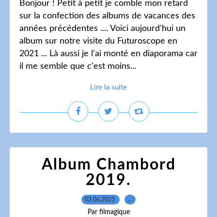
Bonjour ! Petit à petit je comble mon retard
sur la confection des albums de vacances des
années précédentes .... Voici aujourd'hui un
album sur notre visite du Futuroscope en
2021 ... Là aussi je l'ai monté en diaporama car
il me semble que c'est moins...
Lire la suite
Album Chambord
2019.
02.06.2023
…
Par filmagique