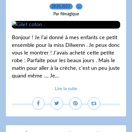
28.05.2023
…
Par filmagique
Bonjour ! Je l'ai donné à mes enfants ce petit
ensemble pour la miss Dilwenn . Je peux donc
vous le montrer ! J'avais acheté cette petite
robe : Parfaite pour les beaux jours . Mais le
matin pour aller à la crèche, c'est un peu juste
quand même .... Je...
Lire la suite