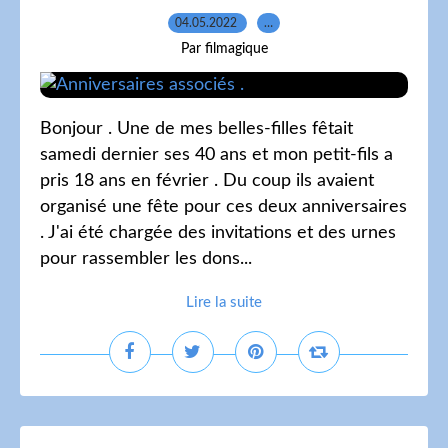
04.05.2022
…
Par filmagique
Bonjour . Une de mes belles-filles fêtait
samedi dernier ses 40 ans et mon petit-fils a
pris 18 ans en février . Du coup ils avaient
organisé une fête pour ces deux anniversaires
. J'ai été chargée des invitations et des urnes
pour rassembler les dons...
Lire la suite