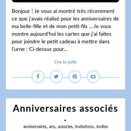
Bonjour ! Je vous ai montré très récemment
ce que j'avais réalisé pour les anniversaires de
ma belle-fille et de mon petit-fils ... Je vous
montre aujourd'hui les cartes que j'ai faites
pour joindre le petit cadeau à mettre dans
l'urne : Ci-dessus pour...
Lire la suite
Anniversaires associés
.
,
,
,
,
anniversaires
ans
associes
invitations
invites