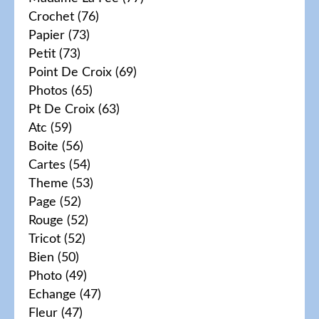
Crochet
(76)
Papier
(73)
Petit
(73)
Point De Croix
(69)
Photos
(65)
Pt De Croix
(63)
Atc
(59)
Boite
(56)
Cartes
(54)
Theme
(53)
Page
(52)
Rouge
(52)
Tricot
(52)
Bien
(50)
Photo
(49)
Echange
(47)
Fleur
(47)