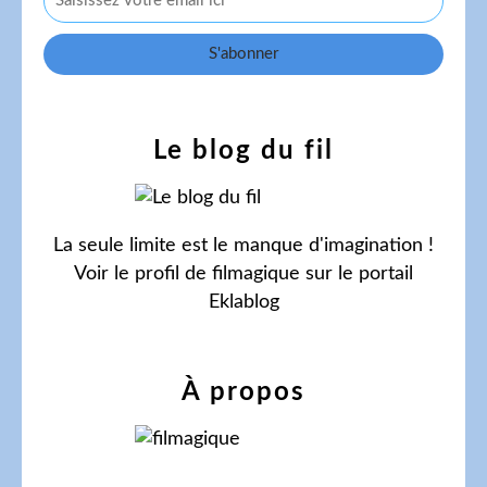
Le blog du fil
La seule limite est le manque d'imagination !
Voir le profil de
filmagique
sur le portail
Eklablog
À propos