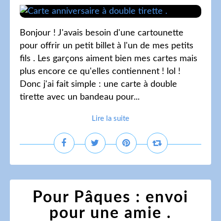
Bonjour ! J'avais besoin d'une cartounette
pour offrir un petit billet à l'un de mes petits
fils . Les garçons aiment bien mes cartes mais
plus encore ce qu'elles contiennent ! lol !
Donc j'ai fait simple : une carte à double
tirette avec un bandeau pour...
Lire la suite
Pour Pâques : envoi
pour une amie .