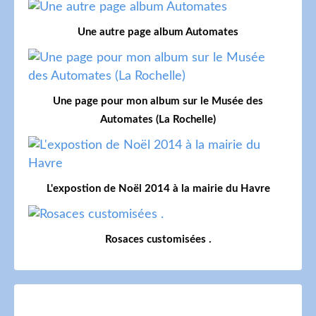
Une autre page album Automates
Une page pour mon album sur le Musée des
Automates (La Rochelle)
L'expostion de Noël 2014 à la mairie du Havre
Rosaces customisées .