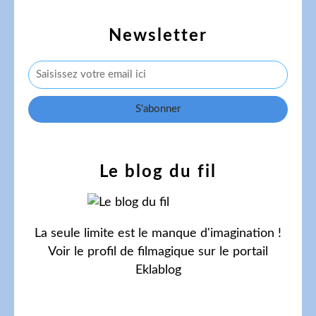
Newsletter
Le blog du fil
La seule limite est le manque d'imagination !
Voir le profil de
filmagique
sur le portail
Eklablog