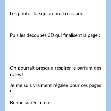
Les photos lorsqu'on tire la cascade :
Puis les découpes 3D qui finalisent la page :
On pourrait presque respirer le parfum des
roses !
Je me suis vraiment régalée pour ces pages
!
Bonne soirée à tous.