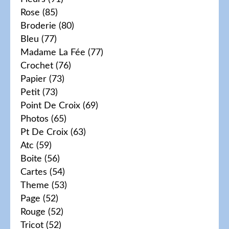
Rose
(85)
Broderie
(80)
Bleu
(77)
Madame La Fée
(77)
Crochet
(76)
Papier
(73)
Petit
(73)
Point De Croix
(69)
Photos
(65)
Pt De Croix
(63)
Atc
(59)
Boite
(56)
Cartes
(54)
Theme
(53)
Page
(52)
Rouge
(52)
Tricot
(52)