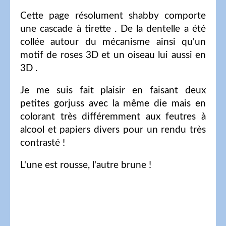
Cette page résolument shabby comporte
une cascade à tirette . De la dentelle a été
collée autour du mécanisme ainsi qu'un
motif de roses 3D et un oiseau lui aussi en
3D .
Je me suis fait plaisir en faisant deux
petites gorjuss avec la même die mais en
colorant très différemment aux feutres à
alcool et papiers divers pour un rendu très
contrasté !
L'une est rousse, l'autre brune !