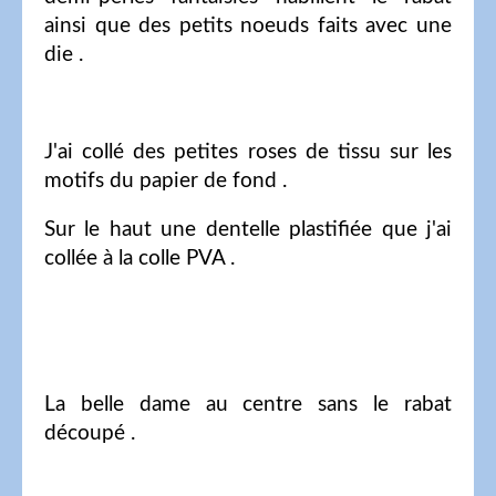
ainsi que des petits noeuds faits avec une
die .
J'ai collé des petites roses de tissu sur les
motifs du papier de fond .
Sur le haut une dentelle plastifiée que j'ai
collée à la colle PVA .
La belle dame au centre sans le rabat
découpé .