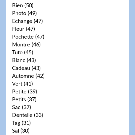
Bien
(50)
Photo
(49)
Echange
(47)
Fleur
(47)
Pochette
(47)
Montre
(46)
Tuto
(45)
Blanc
(43)
Cadeau
(43)
Automne
(42)
Vert
(41)
Petite
(39)
Petits
(37)
Sac
(37)
Dentelle
(33)
Tag
(31)
Sal
(30)