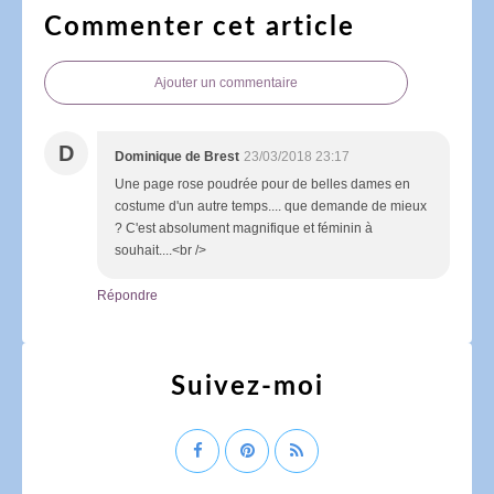
Commenter cet article
Ajouter un commentaire
D
Dominique de Brest
23/03/2018 23:17
Une page rose poudrée pour de belles dames en
costume d'un autre temps.... que demande de mieux
? C'est absolument magnifique et féminin à
souhait....<br />
Répondre
Suivez-moi