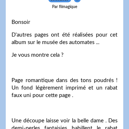
Par filmagique
Bonsoir
D'autres pages ont été réalisées pour cet
album sur le musée des automates ...
Je vous montre cela ?
Page romantique dans des tons poudrés !
Un fond légèrement imprimé et un rabat
faux uni pour cette page .
Une découpe laisse voir la belle dame . Des
demi-perles fantaisies habillent le rabat