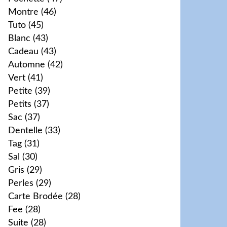
Montre
(46)
Tuto
(45)
Blanc
(43)
Cadeau
(43)
Automne
(42)
Vert
(41)
Petite
(39)
Petits
(37)
Sac
(37)
Dentelle
(33)
Tag
(31)
Sal
(30)
Gris
(29)
Perles
(29)
Carte Brodée
(28)
Fee
(28)
Suite
(28)