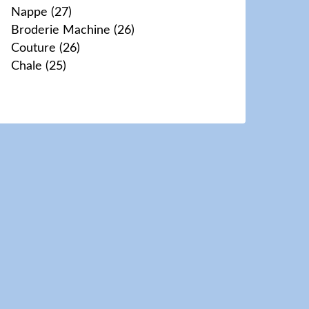
Nappe
(27)
Broderie Machine
(26)
Couture
(26)
Chale
(25)