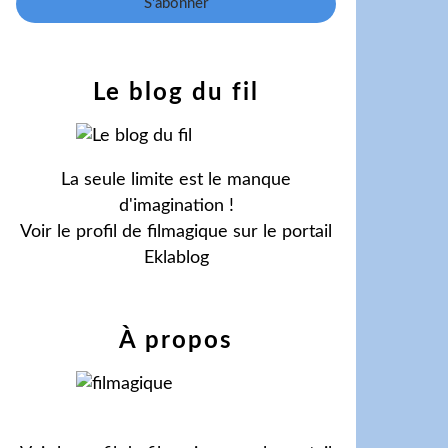
Le blog du fil
La seule limite est le manque
d'imagination !
Voir le profil de
filmagique
sur le portail
Eklablog
À propos