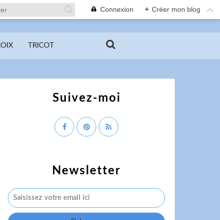
Connexion
+
Créer mon blog
ROIX
TRICOT
Suivez-moi
Newsletter