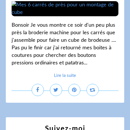
Bonsoir Je vous montre ce soir d'un peu plus
près la broderie machine pour les carrés que
j'assemble pour faire un cube de brodeuse ....
Pas pu le finir car j'ai retourné mes boites à
coutures pour chercher des boutons
pressions ordinaires et patatras...
Lire la suite
Suivez-moi