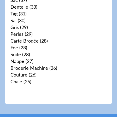
Sac
(37)
Dentelle
(33)
Tag
(31)
Sal
(30)
Gris
(29)
Perles
(29)
Carte Brodée
(28)
Fee
(28)
Suite
(28)
Nappe
(27)
Broderie Machine
(26)
Couture
(26)
Chale
(25)