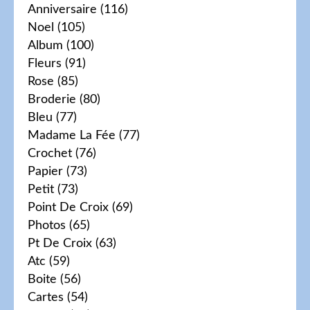
Anniversaire
(116)
Noel
(105)
Album
(100)
Fleurs
(91)
Rose
(85)
Broderie
(80)
Bleu
(77)
Madame La Fée
(77)
Crochet
(76)
Papier
(73)
Petit
(73)
Point De Croix
(69)
Photos
(65)
Pt De Croix
(63)
Atc
(59)
Boite
(56)
Cartes
(54)