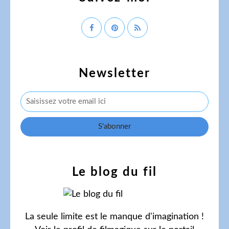
Newsletter
Le blog du fil
La seule limite est le manque d'imagination !