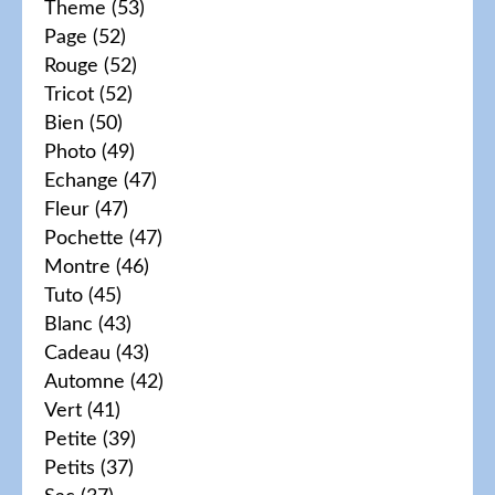
Theme
(53)
Page
(52)
Rouge
(52)
Tricot
(52)
Bien
(50)
Photo
(49)
Echange
(47)
Fleur
(47)
Pochette
(47)
Montre
(46)
Tuto
(45)
Blanc
(43)
Cadeau
(43)
Automne
(42)
Vert
(41)
Petite
(39)
Petits
(37)