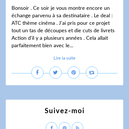
Bonsoir . Ce soir je vous montre encore un
échange parvenu à sa destinataire . Le deal :
ATC thème cinéma . J'ai pris pour ce projet
tout un tas de découpes et die cuts de livrets
Action d'il y a plusieurs années . Cela allait
parfaitement bien avec le...
Lire la suite
Suivez-moi