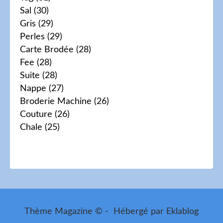
Sal
(30)
Gris
(29)
Perles
(29)
Carte Brodée
(28)
Fee
(28)
Suite
(28)
Nappe
(27)
Broderie Machine
(26)
Couture
(26)
Chale
(25)
Thème Magazine © - Hébergé par
Eklablog