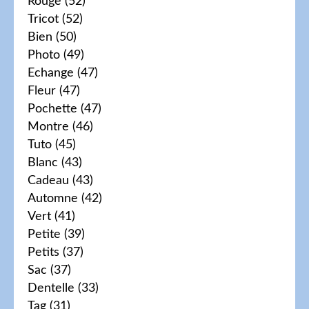
Rouge
(52)
Tricot
(52)
Bien
(50)
Photo
(49)
Echange
(47)
Fleur
(47)
Pochette
(47)
Montre
(46)
Tuto
(45)
Blanc
(43)
Cadeau
(43)
Automne
(42)
Vert
(41)
Petite
(39)
Petits
(37)
Sac
(37)
Dentelle
(33)
Tag
(31)