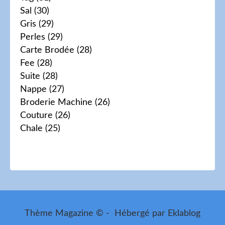
Sal
(30)
Gris
(29)
Perles
(29)
Carte Brodée
(28)
Fee
(28)
Suite
(28)
Nappe
(27)
Broderie Machine
(26)
Couture
(26)
Chale
(25)
Thème Magazine © - Hébergé par
Eklablog