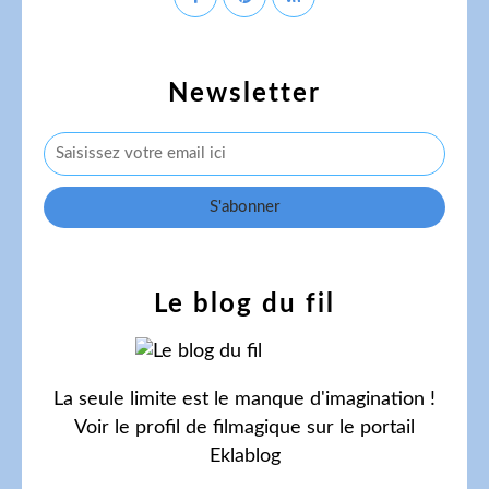
Newsletter
Le blog du fil
La seule limite est le manque d'imagination !
Voir le profil de
filmagique
sur le portail
Eklablog