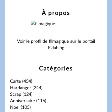
À propos
Voir le profil de
filmagique
sur le portail
Eklablog
Catégories
Carte
(454)
Hardanger
(244)
Scrap
(124)
Anniversaire
(116)
Noel
(105)