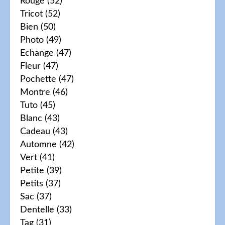
Rouge
(52)
Tricot
(52)
Bien
(50)
Photo
(49)
Echange
(47)
Fleur
(47)
Pochette
(47)
Montre
(46)
Tuto
(45)
Blanc
(43)
Cadeau
(43)
Automne
(42)
Vert
(41)
Petite
(39)
Petits
(37)
Sac
(37)
Dentelle
(33)
Tag
(31)