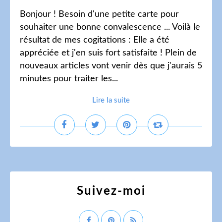
Bonjour ! Besoin d'une petite carte pour
souhaiter une bonne convalescence ... Voilà le
résultat de mes cogitations : Elle a été
appréciée et j'en suis fort satisfaite ! Plein de
nouveaux articles vont venir dès que j'aurais 5
minutes pour traiter les...
Lire la suite
Suivez-moi