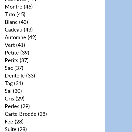
Montre
(46)
Tuto
(45)
Blanc
(43)
Cadeau
(43)
Automne
(42)
Vert
(41)
Petite
(39)
Petits
(37)
Sac
(37)
Dentelle
(33)
Tag
(31)
Sal
(30)
Gris
(29)
Perles
(29)
Carte Brodée
(28)
Fee
(28)
Suite
(28)