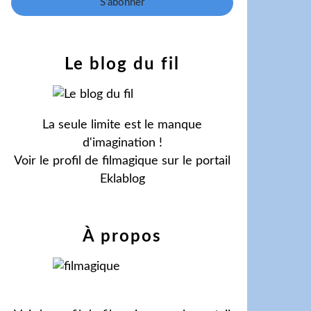
Le blog du fil
La seule limite est le manque
d'imagination !
Voir le profil de
filmagique
sur le portail
Eklablog
À propos