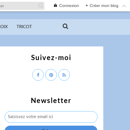
Connexion
+
Créer mon blog
ROIX
TRICOT
Suivez-moi
Newsletter