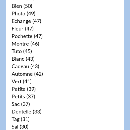
Bien
(50)
Photo
(49)
Echange
(47)
Fleur
(47)
Pochette
(47)
Montre
(46)
Tuto
(45)
Blanc
(43)
Cadeau
(43)
Automne
(42)
Vert
(41)
Petite
(39)
Petits
(37)
Sac
(37)
Dentelle
(33)
Tag
(31)
Sal
(30)