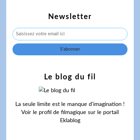
Newsletter
Le blog du fil
La seule limite est le manque d'imagination !
Voir le profil de
filmagique
sur le portail
Eklablog