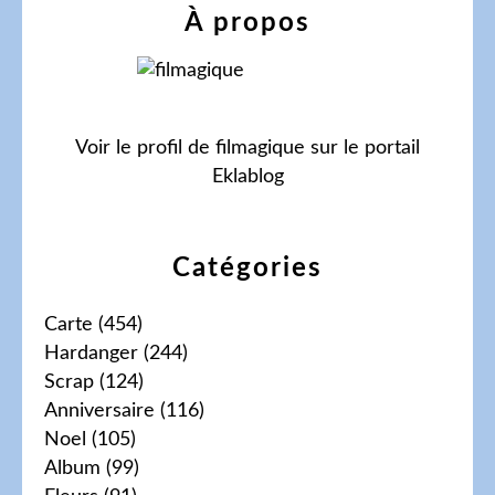
À propos
Voir le profil de
filmagique
sur le portail
Eklablog
Catégories
Carte
(454)
Hardanger
(244)
Scrap
(124)
Anniversaire
(116)
Noel
(105)
Album
(99)