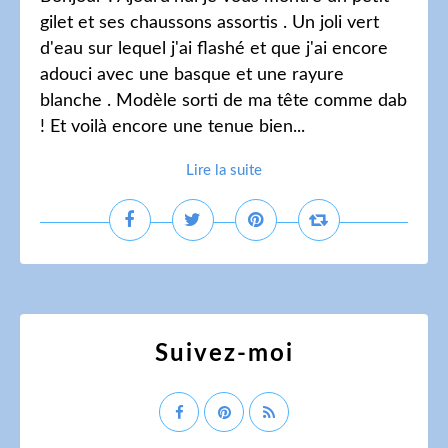
gilet et ses chaussons assortis . Un joli vert
d'eau sur lequel j'ai flashé et que j'ai encore
adouci avec une basque et une rayure
blanche . Modèle sorti de ma tête comme dab
! Et voilà encore une tenue bien...
Lire la suite
Suivez-moi