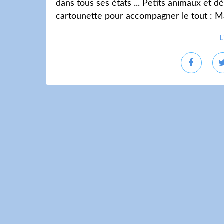
dans tous ses états ... Petits animaux et 
cartounette pour accompagner le tout : M
L