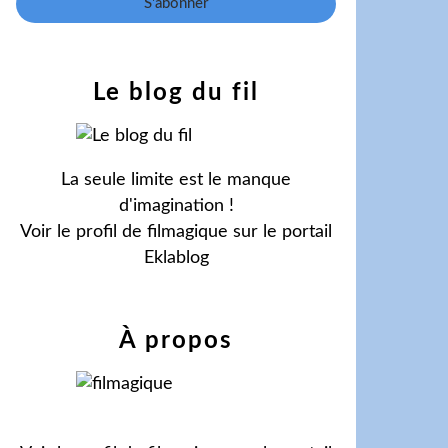
Le blog du fil
La seule limite est le manque
d'imagination !
Voir le profil de
filmagique
sur le portail
Eklablog
À propos