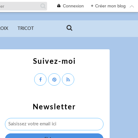
Connexion
+
Créer mon blog
ROIX
TRICOT
Suivez-moi
Newsletter