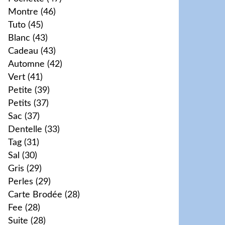
Montre
(46)
Tuto
(45)
Blanc
(43)
Cadeau
(43)
Automne
(42)
Vert
(41)
Petite
(39)
Petits
(37)
Sac
(37)
Dentelle
(33)
Tag
(31)
Sal
(30)
Gris
(29)
Perles
(29)
Carte Brodée
(28)
Fee
(28)
Suite
(28)