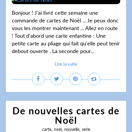
Bonjour ! J'ai livré cette semaine une
commande de cartes de Noël ... Je peux donc
vous les montrer maintenant ... Allez en route
! Tout d'abord une carte enfantine : Une
petite carte au pliage qui fait qu'elle peut tenir
debout ouverte . La seconde pour...
Lire la suite
De nouvelles cartes de
Noël
,
,
,
carte
noel
nouvelle
serie