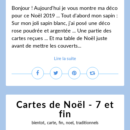
Bonjour ! Aujourd'hui je vous montre ma déco
pour ce Noël 2019 ... Tout d'abord mon sapin :
Sur mon joli sapin blanc, j'ai posé une déco
rose poudrée et argentée ... Une partie des
cartes reçues ... Et ma table de Noël juste
avant de mettre les couverts...
Lire la suite
Cartes de Noël - 7 et
fin
,
,
,
,
bientot
carte
fin
noel
traditionnels