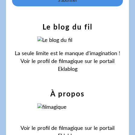
Le blog du fil
La seule limite est le manque d'imagination !
Voir le profil de
filmagique
sur le portail
Eklablog
À propos
Voir le profil de
filmagique
sur le portail