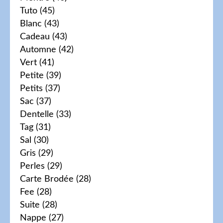
Tuto
(45)
Blanc
(43)
Cadeau
(43)
Automne
(42)
Vert
(41)
Petite
(39)
Petits
(37)
Sac
(37)
Dentelle
(33)
Tag
(31)
Sal
(30)
Gris
(29)
Perles
(29)
Carte Brodée
(28)
Fee
(28)
Suite
(28)
Nappe
(27)