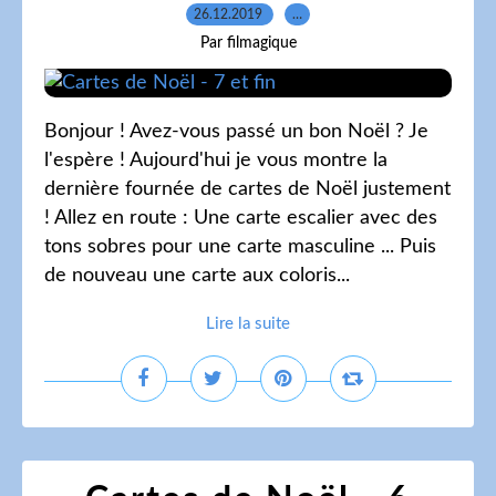
26.12.2019
…
Par filmagique
Bonjour ! Avez-vous passé un bon Noël ? Je
l'espère ! Aujourd'hui je vous montre la
dernière fournée de cartes de Noël justement
! Allez en route : Une carte escalier avec des
tons sobres pour une carte masculine ... Puis
de nouveau une carte aux coloris...
Lire la suite