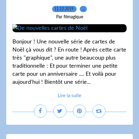
11.12.2019
…
Par filmagique
Bonjour ! Une nouvelle série de cartes de
Noël çà vous dit ? En route ! Après cette carte
très "graphique", une autre beaucoup plus
traditionnelle : Et pour terminer une petite
carte pour un anniversaire .... Et voilà pour
aujourd'hui ! Bientôt une série...
Lire la suite