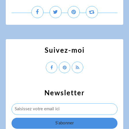
Suivez-moi
Newsletter