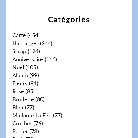
Catégories
Carte
(454)
Hardanger
(244)
Scrap
(124)
Anniversaire
(116)
Noel
(105)
Album
(99)
Fleurs
(91)
Rose
(85)
Broderie
(80)
Bleu
(77)
Madame La Fée
(77)
Crochet
(76)
Papier
(73)