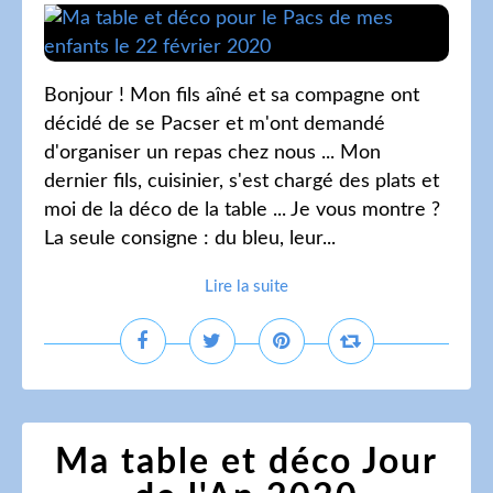
Bonjour ! Mon fils aîné et sa compagne ont
décidé de se Pacser et m'ont demandé
d'organiser un repas chez nous ... Mon
dernier fils, cuisinier, s'est chargé des plats et
moi de la déco de la table ... Je vous montre ?
La seule consigne : du bleu, leur...
Lire la suite
Ma table et déco Jour