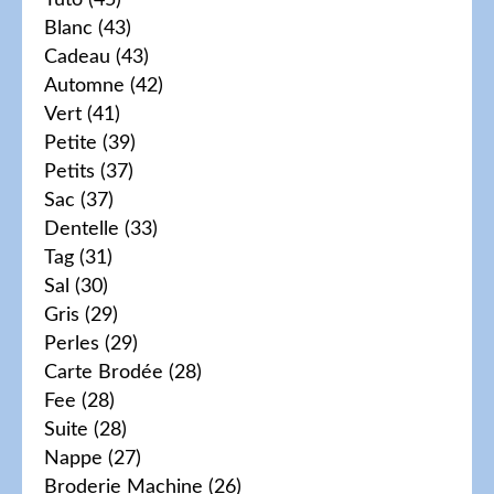
Tuto
(45)
Blanc
(43)
Cadeau
(43)
Automne
(42)
Vert
(41)
Petite
(39)
Petits
(37)
Sac
(37)
Dentelle
(33)
Tag
(31)
Sal
(30)
Gris
(29)
Perles
(29)
Carte Brodée
(28)
Fee
(28)
Suite
(28)
Nappe
(27)
Broderie Machine
(26)