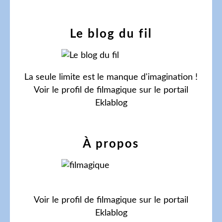
Le blog du fil
La seule limite est le manque d'imagination !
Voir le profil de
filmagique
sur le portail
Eklablog
À propos
Voir le profil de
filmagique
sur le portail
Eklablog