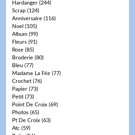
Hardanger
(244)
Scrap
(124)
Anniversaire
(116)
Noel
(105)
Album
(99)
Fleurs
(91)
Rose
(85)
Broderie
(80)
Bleu
(77)
Madame La Fée
(77)
Crochet
(76)
Papier
(73)
Petit
(73)
Point De Croix
(69)
Photos
(65)
Pt De Croix
(63)
Atc
(59)