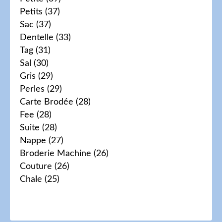
Petits
(37)
Sac
(37)
Dentelle
(33)
Tag
(31)
Sal
(30)
Gris
(29)
Perles
(29)
Carte Brodée
(28)
Fee
(28)
Suite
(28)
Nappe
(27)
Broderie Machine
(26)
Couture
(26)
Chale
(25)