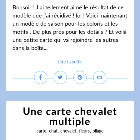
Bonsoir ! J'ai tellement aimé le résultat de ce
modèle que j'ai récidivé ! lol ! Voici maintenant
un modèle de saison pour les coloris et les
motifs . De plus près pour les détails ? Et voilà
une petite carte qui va rejoindre les autres
dans la boîte...
Lire la suite
Une carte chevalet
multiple
,
,
,
,
carte
chat
chevalet
fleurs
pliage