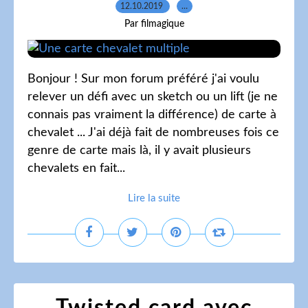
12.10.2019
…
Par filmagique
Bonjour ! Sur mon forum préféré j'ai voulu
relever un défi avec un sketch ou un lift (je ne
connais pas vraiment la différence) de carte à
chevalet ... J'ai déjà fait de nombreuses fois ce
genre de carte mais là, il y avait plusieurs
chevalets en fait...
Lire la suite