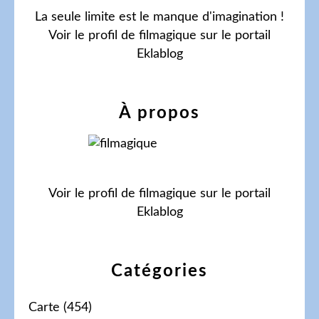
La seule limite est le manque d'imagination !
Voir le profil de
filmagique
sur le portail
Eklablog
À propos
Voir le profil de
filmagique
sur le portail
Eklablog
Catégories
Carte
(454)