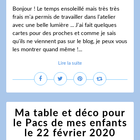
Bonjour ! Le temps ensoleillé mais très très
frais m'a permis de travailler dans l'atelier
avec une belle lumière ... J'ai fait quelques
cartes pour des proches et comme je sais
qu'ils ne viennent pas sur le blog, je peux vous
les montrer quand même !...
Lire la suite
Ma table et déco pour
le Pacs de mes enfants
le 22 février 2020