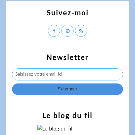
Suivez-moi
Newsletter
Le blog du fil