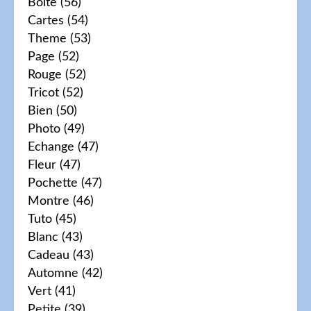
Boite
(56)
Cartes
(54)
Theme
(53)
Page
(52)
Rouge
(52)
Tricot
(52)
Bien
(50)
Photo
(49)
Echange
(47)
Fleur
(47)
Pochette
(47)
Montre
(46)
Tuto
(45)
Blanc
(43)
Cadeau
(43)
Automne
(42)
Vert
(41)
Petite
(39)