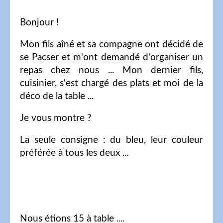
Bonjour !
Mon fils aîné et sa compagne ont décidé de
se Pacser et m'ont demandé d'organiser un
repas chez nous ... Mon dernier fils,
cuisinier, s'est chargé des plats et moi de la
déco de la table ...
Je vous montre ?
La seule consigne : du bleu, leur couleur
préférée à tous les deux ...
Nous étions 15 à table ....