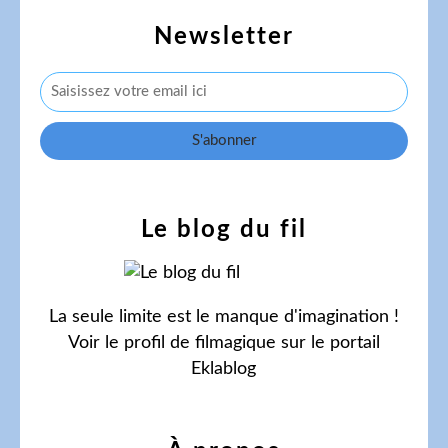
Newsletter
Le blog du fil
La seule limite est le manque d'imagination !
Voir le profil de
filmagique
sur le portail
Eklablog