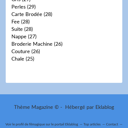
Perles
(29)
Carte Brodée
(28)
Fee
(28)
Suite
(28)
Nappe
(27)
Broderie Machine
(26)
Couture
(26)
Chale
(25)
Thème Magazine © - Hébergé par
Eklablog
Voir le profil de
filmagique
sur le portail Eklablog
Top articles
Contact