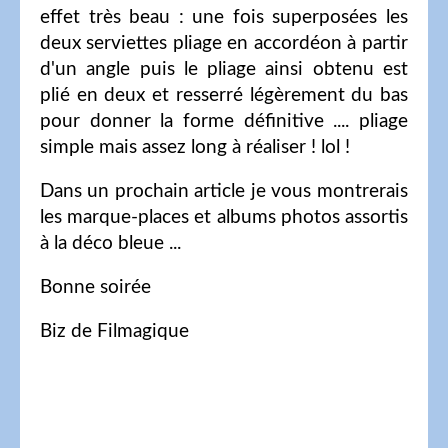
effet très beau : une fois superposées les
deux serviettes pliage en accordéon à partir
d'un angle puis le pliage ainsi obtenu est
plié en deux et resserré légèrement du bas
pour donner la forme définitive .... pliage
simple mais assez long à réaliser ! lol !
Dans un prochain article je vous montrerais
les marque-places et albums photos assortis
à la déco bleue ...
Bonne soirée
Biz de Filmagique