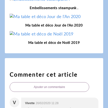
Embellissements steampunk .
Ma table et déco Jour de l'An 2020
Ma table et déco de Noël 2019
Commenter cet article
Ajouter un commentaire
V
Vivette
26/02/2020 11:28