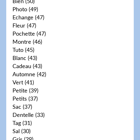
Bien
(50)
Photo
(49)
Echange
(47)
Fleur
(47)
Pochette
(47)
Montre
(46)
Tuto
(45)
Blanc
(43)
Cadeau
(43)
Automne
(42)
Vert
(41)
Petite
(39)
Petits
(37)
Sac
(37)
Dentelle
(33)
Tag
(31)
Sal
(30)
Gris
(29)