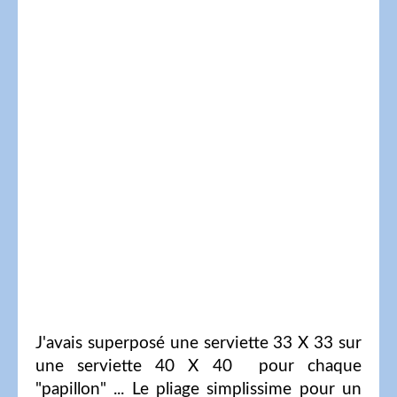
J'avais superposé une serviette 33 X 33 sur
une serviette 40 X 40 pour chaque
"papillon" ... Le pliage simplissime pour un