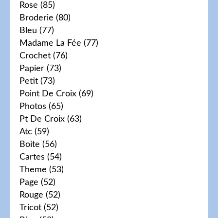
Rose
(85)
Broderie
(80)
Bleu
(77)
Madame La Fée
(77)
Crochet
(76)
Papier
(73)
Petit
(73)
Point De Croix
(69)
Photos
(65)
Pt De Croix
(63)
Atc
(59)
Boite
(56)
Cartes
(54)
Theme
(53)
Page
(52)
Rouge
(52)
Tricot
(52)