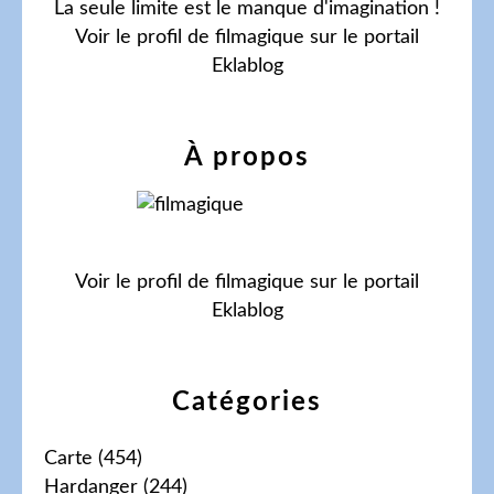
La seule limite est le manque d'imagination !
Voir le profil de
filmagique
sur le portail
Eklablog
À propos
Voir le profil de
filmagique
sur le portail
Eklablog
Catégories
Carte
(454)
Hardanger
(244)