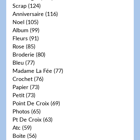
Scrap
(124)
Anniversaire
(116)
Noel
(105)
Album
(99)
Fleurs
(91)
Rose
(85)
Broderie
(80)
Bleu
(77)
Madame La Fée
(77)
Crochet
(76)
Papier
(73)
Petit
(73)
Point De Croix
(69)
Photos
(65)
Pt De Croix
(63)
Atc
(59)
Boite
(56)