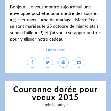
Bonjour . Je vous montre aujourd'hui une
enveloppe pochette pour mettre des sous et
à glisser dans l'urne de mariage . Mes nièces
se sont mariées le 25 octobre dernier (c'était
super d'ailleurs !) et j'ai voulu scrapper un truc
pour y glisser notre cadeau...
Lire la suite
Couronne dorée pour
voeux 2015
,
,
broderie
carte
or