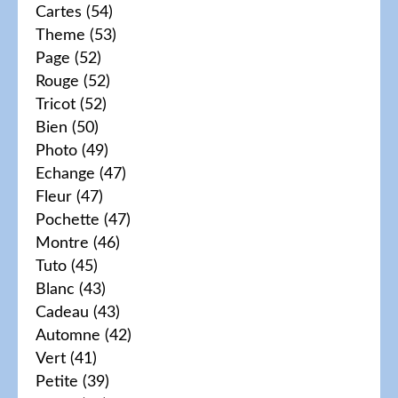
Cartes
(54)
Theme
(53)
Page
(52)
Rouge
(52)
Tricot
(52)
Bien
(50)
Photo
(49)
Echange
(47)
Fleur
(47)
Pochette
(47)
Montre
(46)
Tuto
(45)
Blanc
(43)
Cadeau
(43)
Automne
(42)
Vert
(41)
Petite
(39)