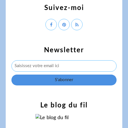
Suivez-moi
Newsletter
Le blog du fil