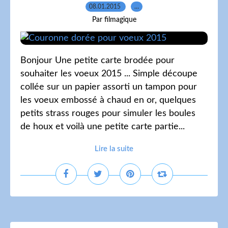
08.01.2015
…
Par filmagique
Bonjour Une petite carte brodée pour
souhaiter les voeux 2015 ... Simple découpe
collée sur un papier assorti un tampon pour
les voeux embossé à chaud en or, quelques
petits strass rouges pour simuler les boules
de houx et voilà une petite carte partie...
Lire la suite