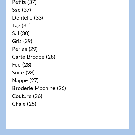
Petits
(37)
Sac
(37)
Dentelle
(33)
Tag
(31)
Sal
(30)
Gris
(29)
Perles
(29)
Carte Brodée
(28)
Fee
(28)
Suite
(28)
Nappe
(27)
Broderie Machine
(26)
Couture
(26)
Chale
(25)