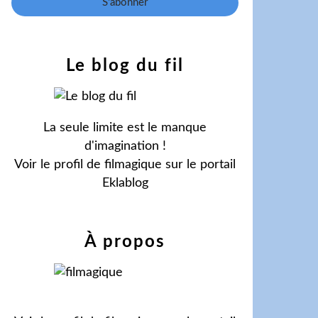
Le blog du fil
La seule limite est le manque
d'imagination !
Voir le profil de
filmagique
sur le portail
Eklablog
À propos