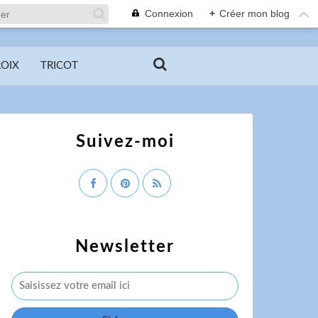
Connexion
+
Créer mon blog
ROIX
TRICOT
Suivez-moi
Newsletter