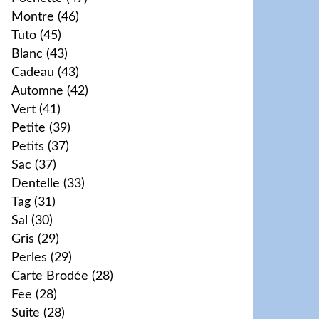
Montre
(46)
Tuto
(45)
Blanc
(43)
Cadeau
(43)
Automne
(42)
Vert
(41)
Petite
(39)
Petits
(37)
Sac
(37)
Dentelle
(33)
Tag
(31)
Sal
(30)
Gris
(29)
Perles
(29)
Carte Brodée
(28)
Fee
(28)
Suite
(28)