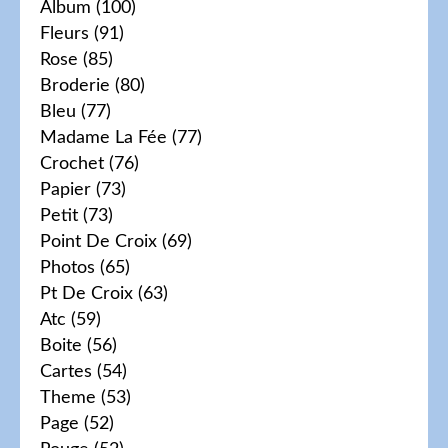
Album
(100)
Fleurs
(91)
Rose
(85)
Broderie
(80)
Bleu
(77)
Madame La Fée
(77)
Crochet
(76)
Papier
(73)
Petit
(73)
Point De Croix
(69)
Photos
(65)
Pt De Croix
(63)
Atc
(59)
Boite
(56)
Cartes
(54)
Theme
(53)
Page
(52)