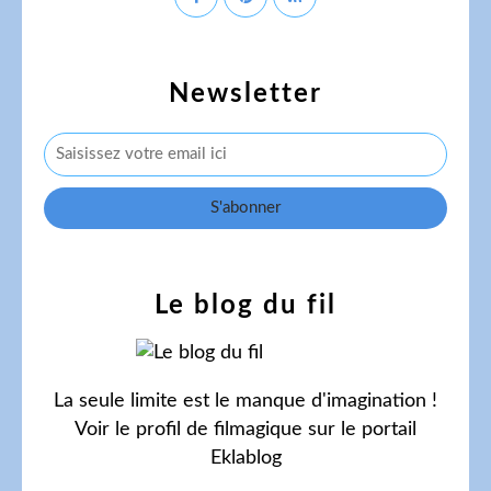
Newsletter
Le blog du fil
La seule limite est le manque d'imagination !
Voir le profil de
filmagique
sur le portail
Eklablog