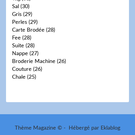
Sal
(30)
Gris
(29)
Perles
(29)
Carte Brodée
(28)
Fee
(28)
Suite
(28)
Nappe
(27)
Broderie Machine
(26)
Couture
(26)
Chale
(25)
Thème Magazine © - Hébergé par
Eklablog