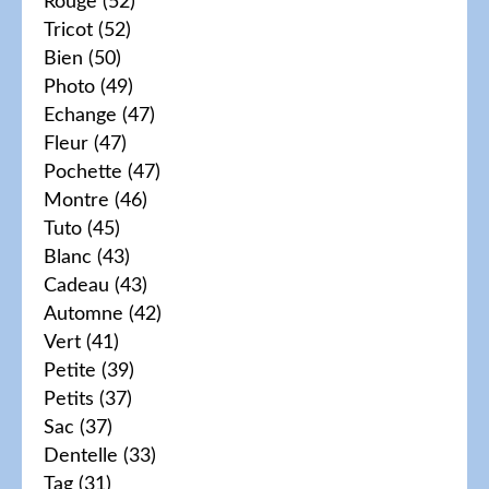
Rouge
(52)
Tricot
(52)
Bien
(50)
Photo
(49)
Echange
(47)
Fleur
(47)
Pochette
(47)
Montre
(46)
Tuto
(45)
Blanc
(43)
Cadeau
(43)
Automne
(42)
Vert
(41)
Petite
(39)
Petits
(37)
Sac
(37)
Dentelle
(33)
Tag
(31)