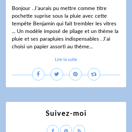
Bonjour . J'aurais pu mettre comme titre
pochette suprise sous la pluie avec cette
tempête Benjamin qui fait trembler les vitres
... Un modèle imposé de pliage et un thème la
pluie et ses parapluies indispensables . J'ai
choisi un papier assorti au thème...
Lire la suite
Suivez-moi