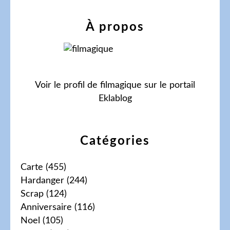
À propos
Voir le profil de
filmagique
sur le portail
Eklablog
Catégories
Carte
(455)
Hardanger
(244)
Scrap
(124)
Anniversaire
(116)
Noel
(105)