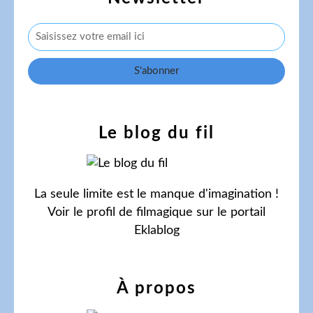
Le blog du fil
La seule limite est le manque d'imagination !
Voir le profil de
filmagique
sur le portail
Eklablog
À propos