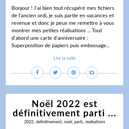
Bonjour ! J'ai bien tout récupéré mes fichiers
de l'ancien ordi, je suis partie en vacances et
revenue et donc je peux me remettre à vous
montrer mes petites réalisations ... Tout
d'abord une carte d'anniversaire :
Superposition de papiers puis embossage...
Lire la suite
Noël 2022 est
définitivement parti ...
,
,
,
,
2022
definitivement
noel
parti
realisations