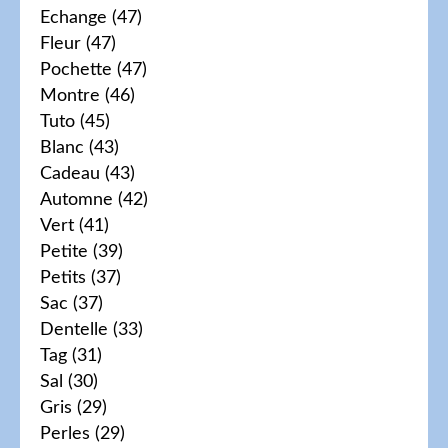
Echange
(47)
Fleur
(47)
Pochette
(47)
Montre
(46)
Tuto
(45)
Blanc
(43)
Cadeau
(43)
Automne
(42)
Vert
(41)
Petite
(39)
Petits
(37)
Sac
(37)
Dentelle
(33)
Tag
(31)
Sal
(30)
Gris
(29)
Perles
(29)