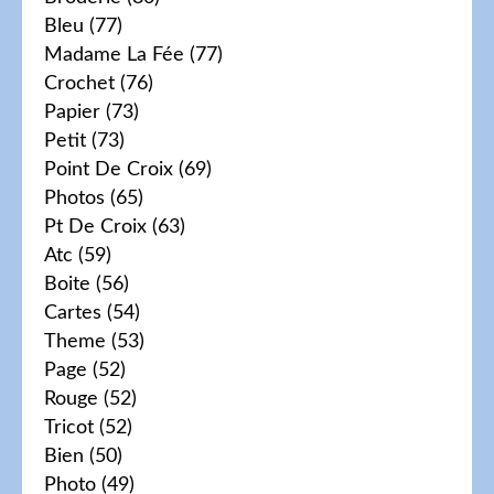
Bleu
(77)
Madame La Fée
(77)
Crochet
(76)
Papier
(73)
Petit
(73)
Point De Croix
(69)
Photos
(65)
Pt De Croix
(63)
Atc
(59)
Boite
(56)
Cartes
(54)
Theme
(53)
Page
(52)
Rouge
(52)
Tricot
(52)
Bien
(50)
Photo
(49)