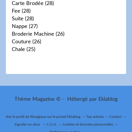
Carte Brodée
(28)
Fee
(28)
Suite
(28)
Nappe
(27)
Broderie Machine
(26)
Couture
(26)
Chale
(25)
Thème Magazine © - Hébergé par
Eklablog
Voir le profil de
filmagique
sur le portail Eklablog
Top articles
Contact
Signaler un abus
C.G.U.
Cookies et données personnelles