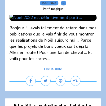
15.01.2023
…
Par filmagique
Bonjour ! J'avais tellement de retard dans mes
publications que je vais finir de vous montrer
les réalisations de Noël aujourd'hui ... Parce
que les projets de bons voeux sont déjà là !
Allez en route ! Pour une fan de cheval ... Et
voilà pour les cartes...
Lire la suite