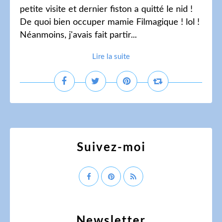
petite visite et dernier fiston a quitté le nid !
De quoi bien occuper mamie Filmagique ! lol !
Néanmoins, j'avais fait partir...
Lire la suite
Suivez-moi
Newsletter