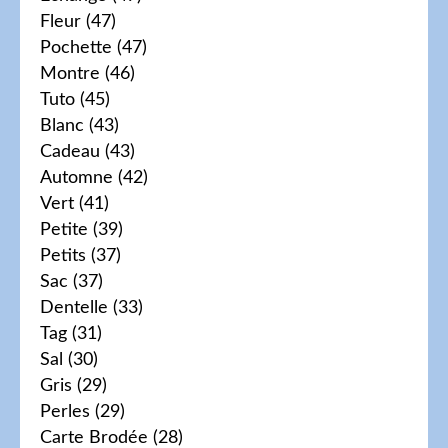
Fleur
(47)
Pochette
(47)
Montre
(46)
Tuto
(45)
Blanc
(43)
Cadeau
(43)
Automne
(42)
Vert
(41)
Petite
(39)
Petits
(37)
Sac
(37)
Dentelle
(33)
Tag
(31)
Sal
(30)
Gris
(29)
Perles
(29)
Carte Brodée
(28)