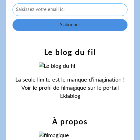
Le blog du fil
La seule limite est le manque d'imagination !
Voir le profil de
filmagique
sur le portail
Eklablog
À propos