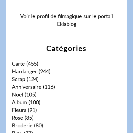
Voir le profil de
filmagique
sur le portail
Eklablog
Catégories
Carte
(455)
Hardanger
(244)
Scrap
(124)
Anniversaire
(116)
Noel
(105)
Album
(100)
Fleurs
(91)
Rose
(85)
Broderie
(80)