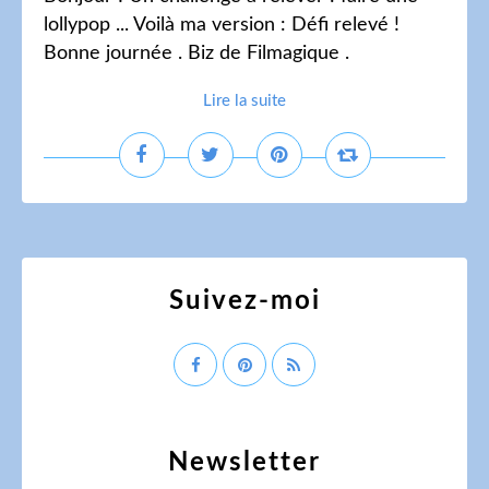
lollypop ... Voilà ma version : Défi relevé !
Bonne journée . Biz de Filmagique .
Lire la suite
Suivez-moi
Newsletter