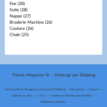
Fee
(28)
Suite
(28)
Nappe
(27)
Broderie Machine
(26)
Couture
(26)
Chale
(25)
Thème Magazine © - Hébergé par
Eklablog
Voir le profil de
filmagique
sur le portail Eklablog
Top articles
Contact
Signaler un abus
C.G.U.
Cookies et données personnelles
Préférences cookies