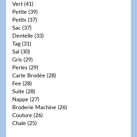
Vert
(41)
Petite
(39)
Petits
(37)
Sac
(37)
Dentelle
(33)
Tag
(31)
Sal
(30)
Gris
(29)
Perles
(29)
Carte Brodée
(28)
Fee
(28)
Suite
(28)
Nappe
(27)
Broderie Machine
(26)
Couture
(26)
Chale
(25)