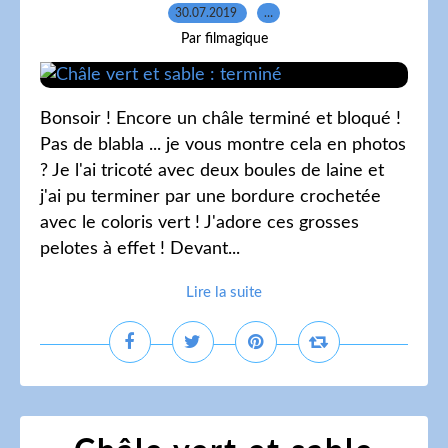
30.07.2019
…
Par filmagique
Bonsoir ! Encore un châle terminé et bloqué !
Pas de blabla ... je vous montre cela en photos
? Je l'ai tricoté avec deux boules de laine et
j'ai pu terminer par une bordure crochetée
avec le coloris vert ! J'adore ces grosses
pelotes à effet ! Devant...
Lire la suite