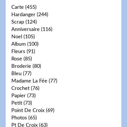
Carte
(455)
Hardanger
(244)
Scrap
(124)
Anniversaire
(116)
Noel
(105)
Album
(100)
Fleurs
(91)
Rose
(85)
Broderie
(80)
Bleu
(77)
Madame La Fée
(77)
Crochet
(76)
Papier
(73)
Petit
(73)
Point De Croix
(69)
Photos
(65)
Pt De Croix
(63)