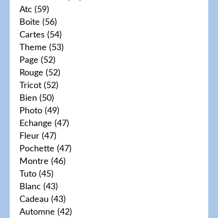
Atc
(59)
Boite
(56)
Cartes
(54)
Theme
(53)
Page
(52)
Rouge
(52)
Tricot
(52)
Bien
(50)
Photo
(49)
Echange
(47)
Fleur
(47)
Pochette
(47)
Montre
(46)
Tuto
(45)
Blanc
(43)
Cadeau
(43)
Automne
(42)