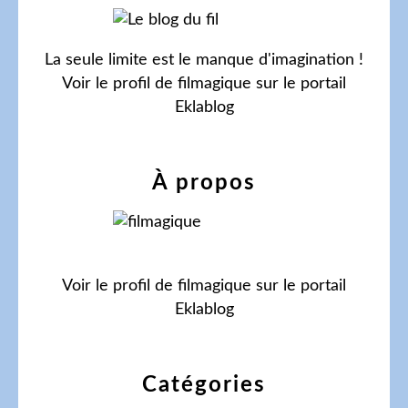
La seule limite est le manque d'imagination !
Voir le profil de
filmagique
sur le portail
Eklablog
À propos
Voir le profil de
filmagique
sur le portail
Eklablog
Catégories