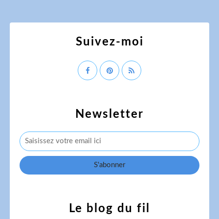
Suivez-moi
Newsletter
Le blog du fil