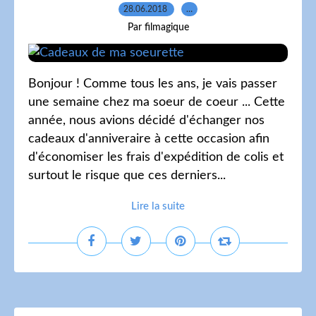
28.06.2018
…
Par filmagique
Bonjour ! Comme tous les ans, je vais passer
une semaine chez ma soeur de coeur ... Cette
année, nous avions décidé d'échanger nos
cadeaux d'anniveraire à cette occasion afin
d'économiser les frais d'expédition de colis et
surtout le risque que ces derniers...
Lire la suite