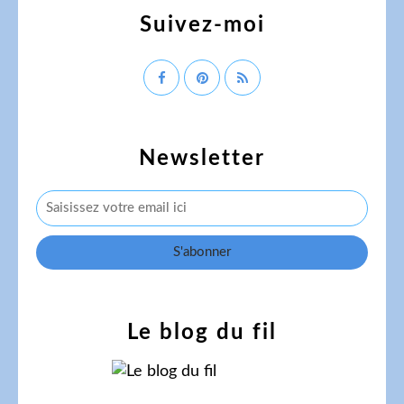
Suivez-moi
Newsletter
Le blog du fil