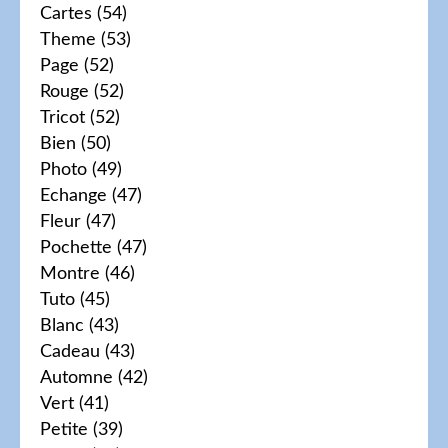
Cartes
(54)
Theme
(53)
Page
(52)
Rouge
(52)
Tricot
(52)
Bien
(50)
Photo
(49)
Echange
(47)
Fleur
(47)
Pochette
(47)
Montre
(46)
Tuto
(45)
Blanc
(43)
Cadeau
(43)
Automne
(42)
Vert
(41)
Petite
(39)