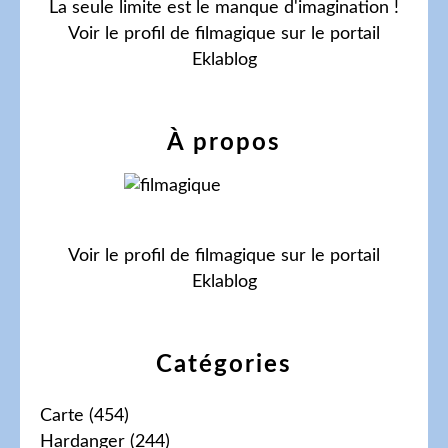
La seule limite est le manque d'imagination !
Voir le profil de
filmagique
sur le portail
Eklablog
À propos
Voir le profil de
filmagique
sur le portail
Eklablog
Catégories
Carte
(454)
Hardanger
(244)