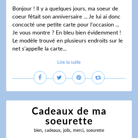
Bonjour ! Il y a quelques jours, ma soeur de
coeur fêtait son anniversaire ... Je lui ai donc
concocté une petite carte pour l'occasion ...
Je vous montre ? En bleu bien évidemment !
Le modèle trouvé en plusieurs endroits sur le
net s'appelle la carte...
Lire la suite
Cadeaux de ma
soeurette
,
,
,
,
bien
cadeaux
jolis
merci
soeurette