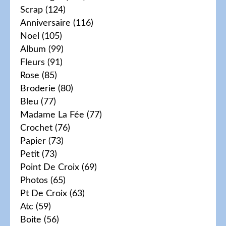
Scrap
(124)
Anniversaire
(116)
Noel
(105)
Album
(99)
Fleurs
(91)
Rose
(85)
Broderie
(80)
Bleu
(77)
Madame La Fée
(77)
Crochet
(76)
Papier
(73)
Petit
(73)
Point De Croix
(69)
Photos
(65)
Pt De Croix
(63)
Atc
(59)
Boite
(56)