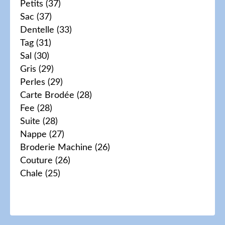
Petits
(37)
Sac
(37)
Dentelle
(33)
Tag
(31)
Sal
(30)
Gris
(29)
Perles
(29)
Carte Brodée
(28)
Fee
(28)
Suite
(28)
Nappe
(27)
Broderie Machine
(26)
Couture
(26)
Chale
(25)