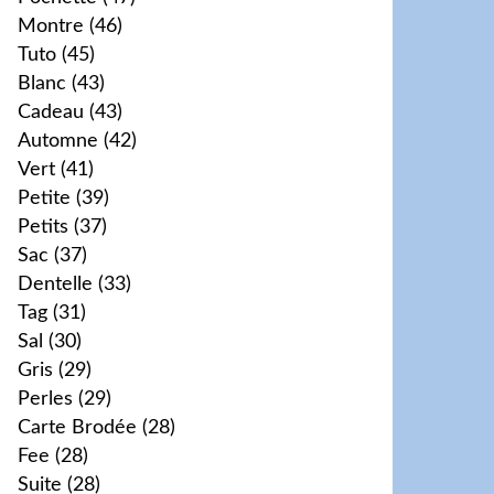
Montre
(46)
Tuto
(45)
Blanc
(43)
Cadeau
(43)
Automne
(42)
Vert
(41)
Petite
(39)
Petits
(37)
Sac
(37)
Dentelle
(33)
Tag
(31)
Sal
(30)
Gris
(29)
Perles
(29)
Carte Brodée
(28)
Fee
(28)
Suite
(28)