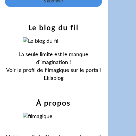
Le blog du fil
La seule limite est le manque
d'imagination !
Voir le profil de
filmagique
sur le portail
Eklablog
À propos