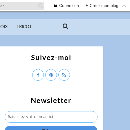
Connexion
+
Créer mon blog
ROIX
TRICOT
Suivez-moi
Newsletter