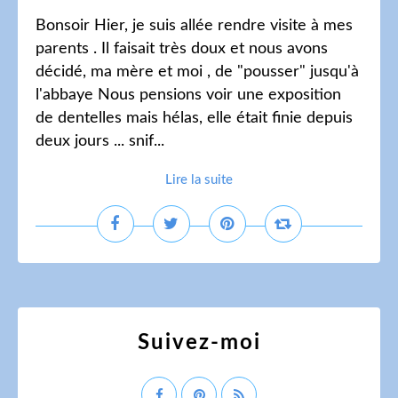
Bonsoir Hier, je suis allée rendre visite à mes
parents . Il faisait très doux et nous avons
décidé, ma mère et moi , de "pousser" jusqu'à
l'abbaye Nous pensions voir une exposition
de dentelles mais hélas, elle était finie depuis
deux jours ... snif...
Lire la suite
Suivez-moi