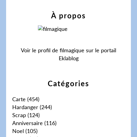
À propos
Voir le profil de
filmagique
sur le portail
Eklablog
Catégories
Carte
(454)
Hardanger
(244)
Scrap
(124)
Anniversaire
(116)
Noel
(105)