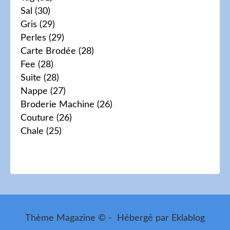
Sal
(30)
Gris
(29)
Perles
(29)
Carte Brodée
(28)
Fee
(28)
Suite
(28)
Nappe
(27)
Broderie Machine
(26)
Couture
(26)
Chale
(25)
Thème Magazine © - Hébergé par
Eklablog