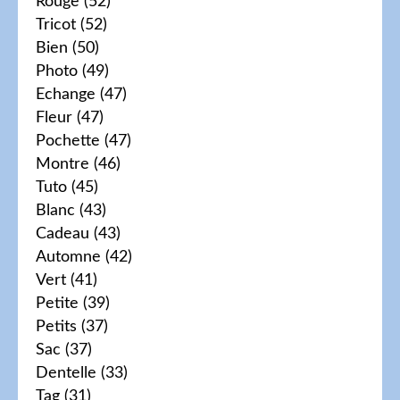
Rouge
(52)
Tricot
(52)
Bien
(50)
Photo
(49)
Echange
(47)
Fleur
(47)
Pochette
(47)
Montre
(46)
Tuto
(45)
Blanc
(43)
Cadeau
(43)
Automne
(42)
Vert
(41)
Petite
(39)
Petits
(37)
Sac
(37)
Dentelle
(33)
Tag
(31)