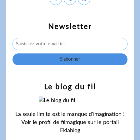
Newsletter
Le blog du fil
La seule limite est le manque d'imagination !
Voir le profil de
filmagique
sur le portail
Eklablog