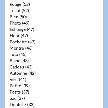
Rouge
(52)
Tricot
(52)
Bien
(50)
Photo
(49)
Echange
(47)
Fleur
(47)
Pochette
(47)
Montre
(46)
Tuto
(45)
Blanc
(43)
Cadeau
(43)
Automne
(42)
Vert
(41)
Petite
(39)
Petits
(37)
Sac
(37)
Dentelle
(33)