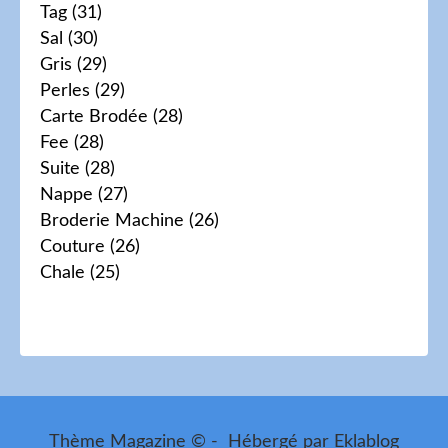
Tag
(31)
Sal
(30)
Gris
(29)
Perles
(29)
Carte Brodée
(28)
Fee
(28)
Suite
(28)
Nappe
(27)
Broderie Machine
(26)
Couture
(26)
Chale
(25)
Thème Magazine © - Hébergé par
Eklablog