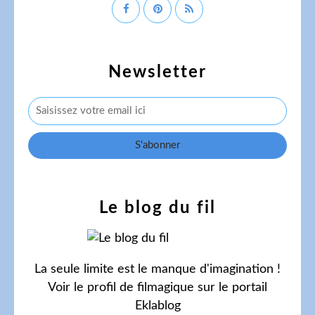
Newsletter
Le blog du fil
La seule limite est le manque d'imagination !
Voir le profil de
filmagique
sur le portail
Eklablog