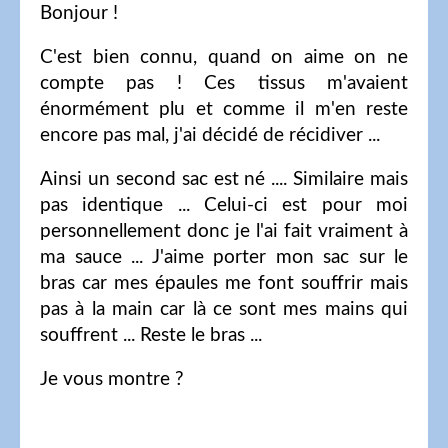
Bonjour !
C'est bien connu, quand on aime on ne
compte pas ! Ces tissus m'avaient
énormément plu et comme il m'en reste
encore pas mal, j'ai décidé de récidiver ...
Ainsi un second sac est né .... Similaire mais
pas identique ... Celui-ci est pour moi
personnellement donc je l'ai fait vraiment à
ma sauce ... J'aime porter mon sac sur le
bras car mes épaules me font souffrir mais
pas à la main car là ce sont mes mains qui
souffrent ... Reste le bras ...
Je vous montre ?