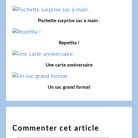
Pochette surprise sac à main .
Repetita !
Une carte anniversaire
Un sac grand format
Commenter cet article