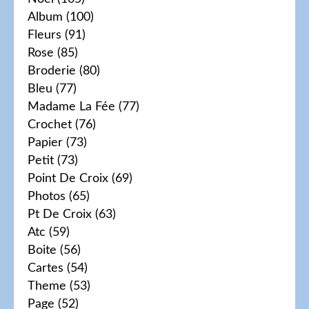
Album
(100)
Fleurs
(91)
Rose
(85)
Broderie
(80)
Bleu
(77)
Madame La Fée
(77)
Crochet
(76)
Papier
(73)
Petit
(73)
Point De Croix
(69)
Photos
(65)
Pt De Croix
(63)
Atc
(59)
Boite
(56)
Cartes
(54)
Theme
(53)
Page
(52)