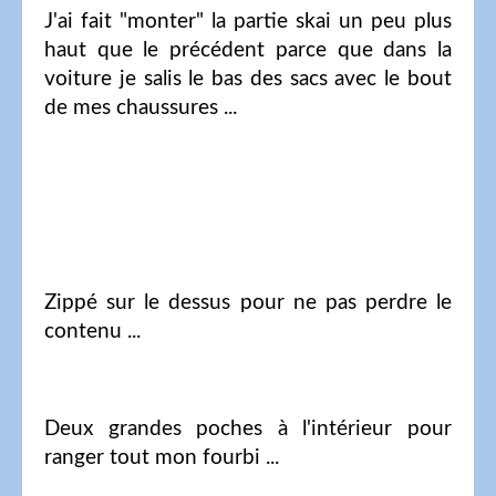
J'ai fait "monter" la partie skai un peu plus
haut que le précédent parce que dans la
voiture je salis le bas des sacs avec le bout
de mes chaussures ...
Zippé sur le dessus pour ne pas perdre le
contenu ...
Deux grandes poches à l'intérieur pour
ranger tout mon fourbi ...