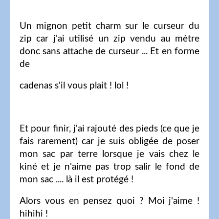
Un mignon petit charm sur le curseur du
zip car j'ai utilisé un zip vendu au mètre
donc sans attache de curseur ... Et en forme
de
cadenas s'il vous plait ! lol !
Et pour finir, j'ai rajouté des pieds (ce que je
fais rarement) car je suis obligée de poser
mon sac par terre lorsque je vais chez le
kiné et je n'aime pas trop salir le fond de
mon sac .... là il est protégé !
Alors vous en pensez quoi ? Moi j'aime !
hihihi !