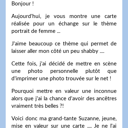
Bonjour !
Aujourd'hui, je vous montre une carte
réalisée pour un échange sur le thème
portrait de femme ...
J'aime beaucoup ce thème qui permet de
laisser aller mon côté un peu shabby ....
Cette fois, j'ai décidé de mettre en scène
une photo personnelle plutôt que
d'imprimer une photo trouvée sur le net !
Pourquoi mettre en valeur une inconnue
alors que j'ai la chance d'avoir des ancêtres
vraiment très belles ?!
Voici donc ma grand-tante Suzanne, jeune,
mise en valeur sur une carte .... Je ne l'ai