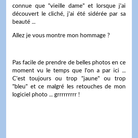
connue que "vieille dame" et lorsque j'ai
découvert le cliché, j'ai été sidérée par sa
beauté ...
Allez je vous montre mon hommage ?
Pas facile de prendre de belles photos en ce
moment vu le temps que l'on a par ici ...
C'est toujours ou trop "jaune" ou trop
"bleu" et ce malgré les retouches de mon
logiciel photo ... grrrrrrrrr !