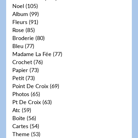
Noel
(105)
Album
(99)
Fleurs
(91)
Rose
(85)
Broderie
(80)
Bleu
(77)
Madame La Fée
(77)
Crochet
(76)
Papier
(73)
Petit
(73)
Point De Croix
(69)
Photos
(65)
Pt De Croix
(63)
Atc
(59)
Boite
(56)
Cartes
(54)
Theme
(53)