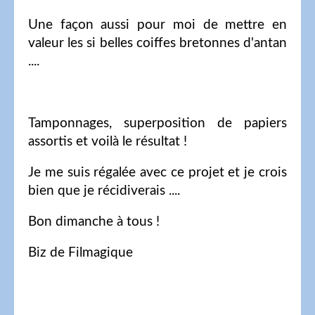
Une façon aussi pour moi de mettre en
valeur les si belles coiffes bretonnes d'antan
....
Tamponnages, superposition de papiers
assortis et voilà le résultat !
Je me suis régalée avec ce projet et je crois
bien que je récidiverais ....
Bon dimanche à tous !
Biz de Filmagique