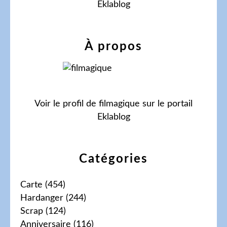
Eklablog
À propos
Voir le profil de
filmagique
sur le portail
Eklablog
Catégories
Carte
(454)
Hardanger
(244)
Scrap
(124)
Anniversaire
(116)