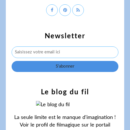
Newsletter
Le blog du fil
La seule limite est le manque d'imagination !
Voir le profil de
filmagique
sur le portail