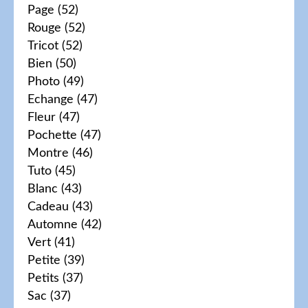
Page
(52)
Rouge
(52)
Tricot
(52)
Bien
(50)
Photo
(49)
Echange
(47)
Fleur
(47)
Pochette
(47)
Montre
(46)
Tuto
(45)
Blanc
(43)
Cadeau
(43)
Automne
(42)
Vert
(41)
Petite
(39)
Petits
(37)
Sac
(37)