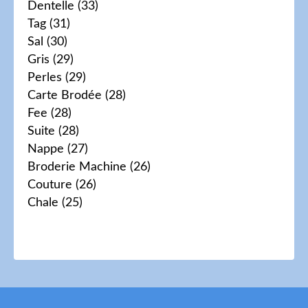
Dentelle
(33)
Tag
(31)
Sal
(30)
Gris
(29)
Perles
(29)
Carte Brodée
(28)
Fee
(28)
Suite
(28)
Nappe
(27)
Broderie Machine
(26)
Couture
(26)
Chale
(25)