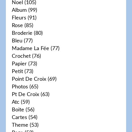
Noel
(105)
Album
(99)
Fleurs
(91)
Rose
(85)
Broderie
(80)
Bleu
(77)
Madame La Fée
(77)
Crochet
(76)
Papier
(73)
Petit
(73)
Point De Croix
(69)
Photos
(65)
Pt De Croix
(63)
Atc
(59)
Boite
(56)
Cartes
(54)
Theme
(53)