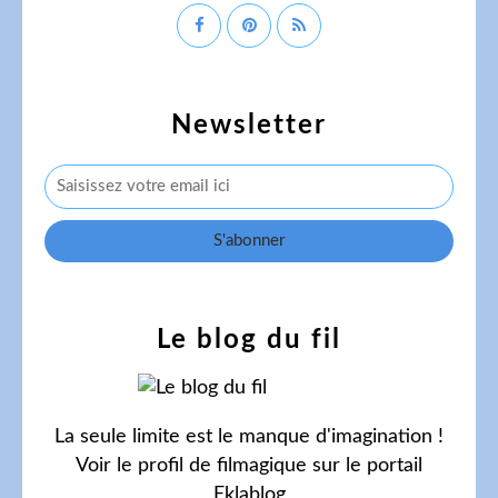
Newsletter
Le blog du fil
La seule limite est le manque d'imagination !
Voir le profil de
filmagique
sur le portail
Eklablog