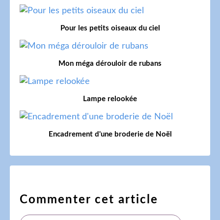
Pour les petits oiseaux du ciel
Mon méga dérouloir de rubans
Lampe relookée
Encadrement d'une broderie de Noël
Commenter cet article