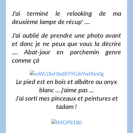
J'ai terminé le relooking de ma
deuxième lampe de récup' ....
J'ai oublié de prendre une photo avant
et donc je ne peux que vous la décrire
.... Abat-jour en parchemin genre
comme çà
Le pied est en bois et albâtre ou onyx
blanc ... j'aime pas ...
J'ai sorti mes pinceaux et peintures et
tadam !