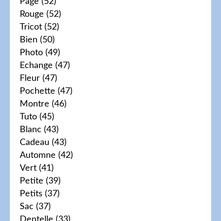
Page
(52)
Rouge
(52)
Tricot
(52)
Bien
(50)
Photo
(49)
Echange
(47)
Fleur
(47)
Pochette
(47)
Montre
(46)
Tuto
(45)
Blanc
(43)
Cadeau
(43)
Automne
(42)
Vert
(41)
Petite
(39)
Petits
(37)
Sac
(37)
Dentelle
(33)