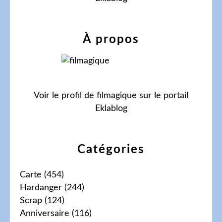
À propos
Voir le profil de
filmagique
sur le portail
Eklablog
Catégories
Carte
(454)
Hardanger
(244)
Scrap
(124)
Anniversaire
(116)