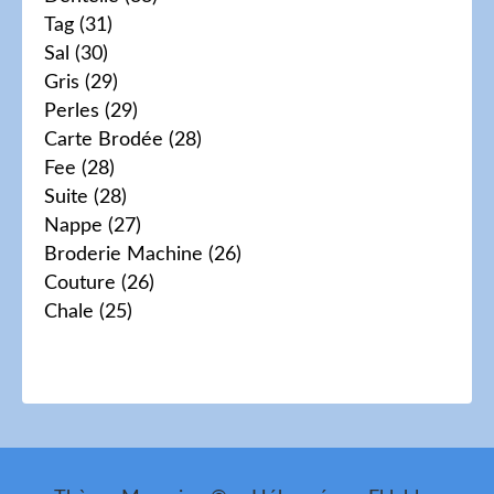
Tag
(31)
Sal
(30)
Gris
(29)
Perles
(29)
Carte Brodée
(28)
Fee
(28)
Suite
(28)
Nappe
(27)
Broderie Machine
(26)
Couture
(26)
Chale
(25)