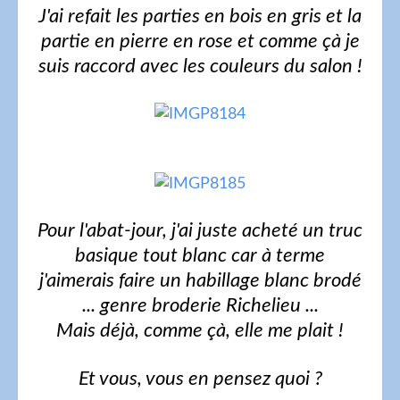
J'ai refait les parties en bois en gris et la
partie en pierre en rose et comme çà je
suis raccord avec les couleurs du salon !
Pour l'abat-jour, j'ai juste acheté un truc
basique tout blanc car à terme
j'aimerais faire un habillage blanc brodé
... genre broderie Richelieu ...
Mais déjà, comme çà, elle me plait !
Et vous, vous en pensez quoi ?