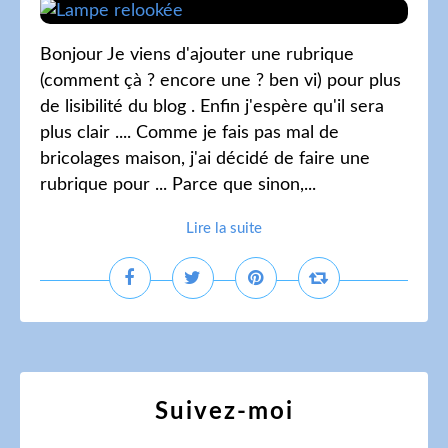
Bonjour Je viens d'ajouter une rubrique
(comment çà ? encore une ? ben vi) pour plus
de lisibilité du blog . Enfin j'espère qu'il sera
plus clair .... Comme je fais pas mal de
bricolages maison, j'ai décidé de faire une
rubrique pour ... Parce que sinon,...
Lire la suite
Suivez-moi