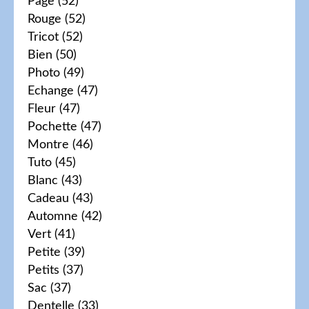
Page
(52)
Rouge
(52)
Tricot
(52)
Bien
(50)
Photo
(49)
Echange
(47)
Fleur
(47)
Pochette
(47)
Montre
(46)
Tuto
(45)
Blanc
(43)
Cadeau
(43)
Automne
(42)
Vert
(41)
Petite
(39)
Petits
(37)
Sac
(37)
Dentelle
(33)