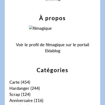
À propos
Voir le profil de
filmagique
sur le portail
Eklablog
Catégories
Carte
(454)
Hardanger
(244)
Scrap
(124)
Anniversaire
(116)