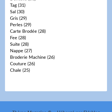
Tag
(31)
Sal
(30)
Gris
(29)
Perles
(29)
Carte Brodée
(28)
Fee
(28)
Suite
(28)
Nappe
(27)
Broderie Machine
(26)
Couture
(26)
Chale
(25)