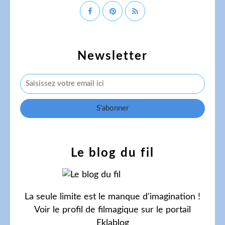
Newsletter
Le blog du fil
La seule limite est le manque d'imagination !
Voir le profil de
filmagique
sur le portail
Eklablog