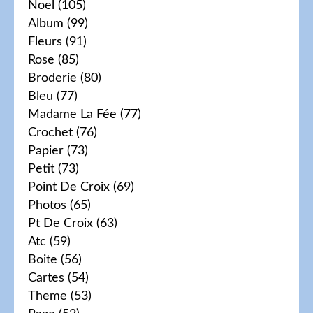
Noel
(105)
Album
(99)
Fleurs
(91)
Rose
(85)
Broderie
(80)
Bleu
(77)
Madame La Fée
(77)
Crochet
(76)
Papier
(73)
Petit
(73)
Point De Croix
(69)
Photos
(65)
Pt De Croix
(63)
Atc
(59)
Boite
(56)
Cartes
(54)
Theme
(53)