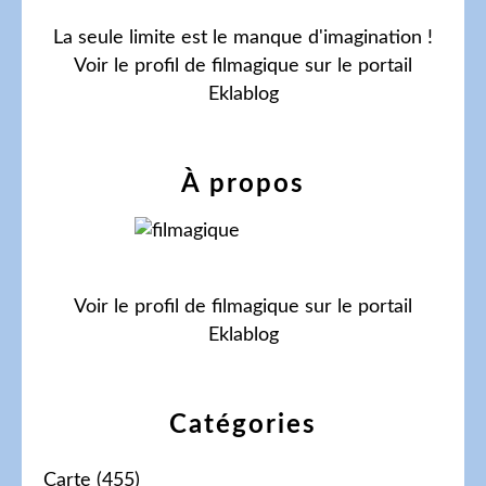
La seule limite est le manque d'imagination !
Voir le profil de
filmagique
sur le portail
Eklablog
À propos
Voir le profil de
filmagique
sur le portail
Eklablog
Catégories
Carte
(455)