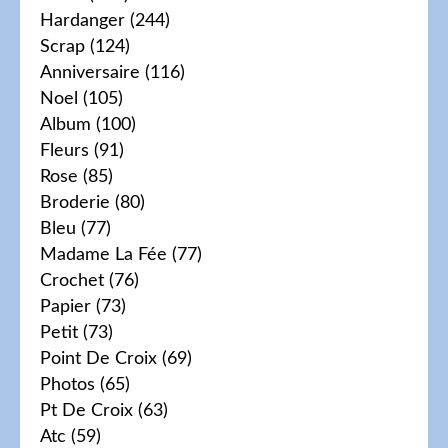
Hardanger
(244)
Scrap
(124)
Anniversaire
(116)
Noel
(105)
Album
(100)
Fleurs
(91)
Rose
(85)
Broderie
(80)
Bleu
(77)
Madame La Fée
(77)
Crochet
(76)
Papier
(73)
Petit
(73)
Point De Croix
(69)
Photos
(65)
Pt De Croix
(63)
Atc
(59)