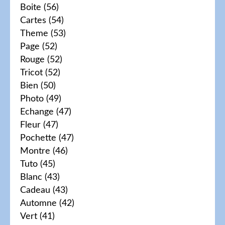
Boite
(56)
Cartes
(54)
Theme
(53)
Page
(52)
Rouge
(52)
Tricot
(52)
Bien
(50)
Photo
(49)
Echange
(47)
Fleur
(47)
Pochette
(47)
Montre
(46)
Tuto
(45)
Blanc
(43)
Cadeau
(43)
Automne
(42)
Vert
(41)