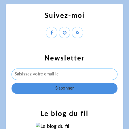
Suivez-moi
Newsletter
Le blog du fil