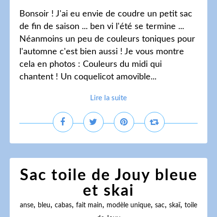
Bonsoir ! J'ai eu envie de coudre un petit sac
de fin de saison ... ben vi l'été se termine ...
Néanmoins un peu de couleurs toniques pour
l'automne c'est bien aussi ! Je vous montre
cela en photos : Couleurs du midi qui
chantent ! Un coquelicot amovible...
Lire la suite
Sac toile de Jouy bleue
et skai
,
,
,
,
,
,
,
anse
bleu
cabas
fait main
modèle unique
sac
skaï
toile