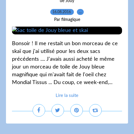
de Jouy
16.08.2016
…
Par filmagique
Bonsoir ! Il me restait un bon morceau de ce
skaï que j'ai utilisé pour les deux sacs
précédents .... J'avais aussi acheté le même
jour un morceau de toile de Jouy bleue
magnifique qui m'avait fait de l'oeil chez
Mondial Tissus ... Du coup, ce week-end,...
Lire la suite