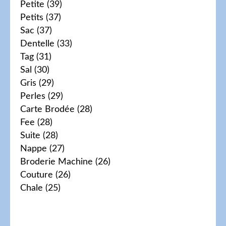
Petite
(39)
Petits
(37)
Sac
(37)
Dentelle
(33)
Tag
(31)
Sal
(30)
Gris
(29)
Perles
(29)
Carte Brodée
(28)
Fee
(28)
Suite
(28)
Nappe
(27)
Broderie Machine
(26)
Couture
(26)
Chale
(25)