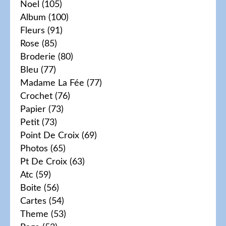
Noel
(105)
Album
(100)
Fleurs
(91)
Rose
(85)
Broderie
(80)
Bleu
(77)
Madame La Fée
(77)
Crochet
(76)
Papier
(73)
Petit
(73)
Point De Croix
(69)
Photos
(65)
Pt De Croix
(63)
Atc
(59)
Boite
(56)
Cartes
(54)
Theme
(53)