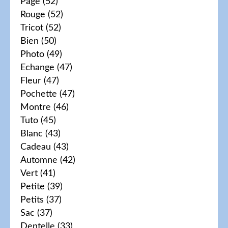
Page
(52)
Rouge
(52)
Tricot
(52)
Bien
(50)
Photo
(49)
Echange
(47)
Fleur
(47)
Pochette
(47)
Montre
(46)
Tuto
(45)
Blanc
(43)
Cadeau
(43)
Automne
(42)
Vert
(41)
Petite
(39)
Petits
(37)
Sac
(37)
Dentelle
(33)