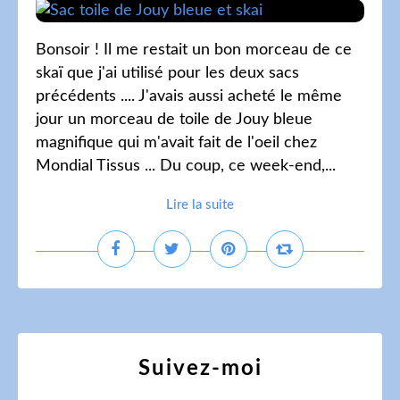
Bonsoir ! Il me restait un bon morceau de ce
skaï que j'ai utilisé pour les deux sacs
précédents .... J'avais aussi acheté le même
jour un morceau de toile de Jouy bleue
magnifique qui m'avait fait de l'oeil chez
Mondial Tissus ... Du coup, ce week-end,...
Lire la suite
Suivez-moi