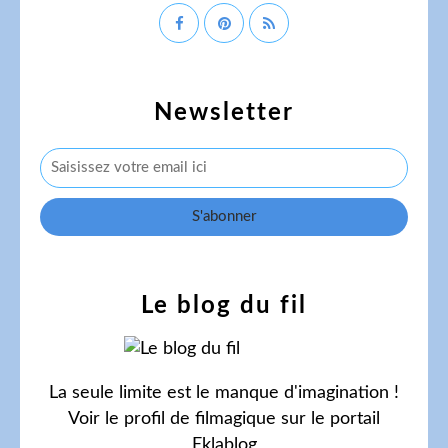
Newsletter
Le blog du fil
La seule limite est le manque d'imagination !
Voir le profil de
filmagique
sur le portail
Eklablog