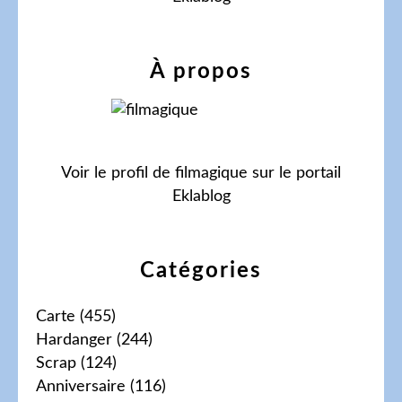
À propos
Voir le profil de
filmagique
sur le portail
Eklablog
Catégories
Carte
(455)
Hardanger
(244)
Scrap
(124)
Anniversaire
(116)