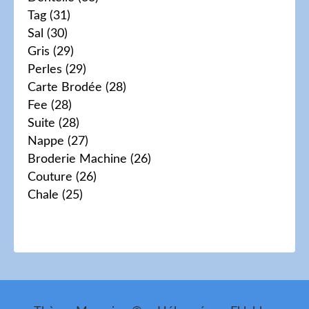
Tag
(31)
Sal
(30)
Gris
(29)
Perles
(29)
Carte Brodée
(28)
Fee
(28)
Suite
(28)
Nappe
(27)
Broderie Machine
(26)
Couture
(26)
Chale
(25)