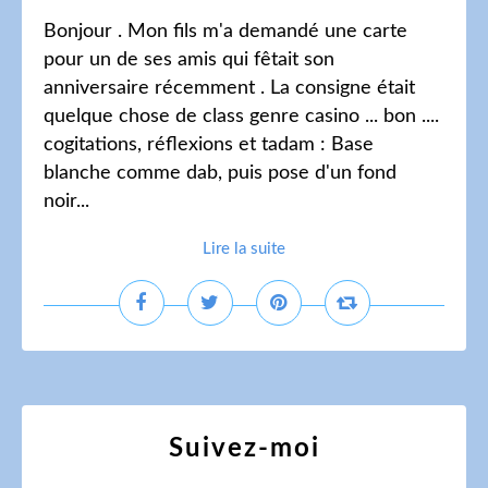
Bonjour . Mon fils m'a demandé une carte
pour un de ses amis qui fêtait son
anniversaire récemment . La consigne était
quelque chose de class genre casino ... bon ....
cogitations, réflexions et tadam : Base
blanche comme dab, puis pose d'un fond
noir...
Lire la suite
Suivez-moi