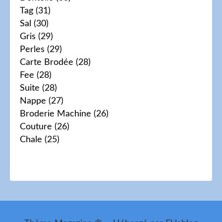
Tag
(31)
Sal
(30)
Gris
(29)
Perles
(29)
Carte Brodée
(28)
Fee
(28)
Suite
(28)
Nappe
(27)
Broderie Machine
(26)
Couture
(26)
Chale
(25)