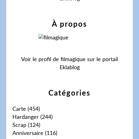
À propos
Voir le profil de
filmagique
sur le portail
Eklablog
Catégories
Carte
(454)
Hardanger
(244)
Scrap
(124)
Anniversaire
(116)