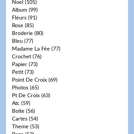
Noel
(105)
Album
(99)
Fleurs
(91)
Rose
(85)
Broderie
(80)
Bleu
(77)
Madame La Fée
(77)
Crochet
(76)
Papier
(73)
Petit
(73)
Point De Croix
(69)
Photos
(65)
Pt De Croix
(63)
Atc
(59)
Boite
(56)
Cartes
(54)
Theme
(53)