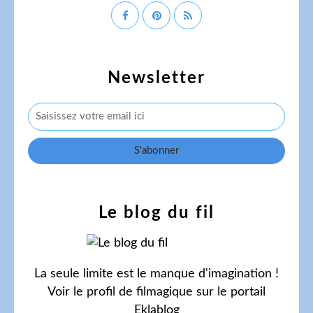
Newsletter
Le blog du fil
La seule limite est le manque d'imagination !
Voir le profil de
filmagique
sur le portail
Eklablog