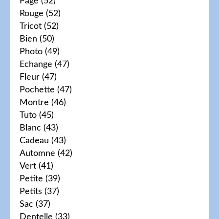
Page
(52)
Rouge
(52)
Tricot
(52)
Bien
(50)
Photo
(49)
Echange
(47)
Fleur
(47)
Pochette
(47)
Montre
(46)
Tuto
(45)
Blanc
(43)
Cadeau
(43)
Automne
(42)
Vert
(41)
Petite
(39)
Petits
(37)
Sac
(37)
Dentelle
(33)