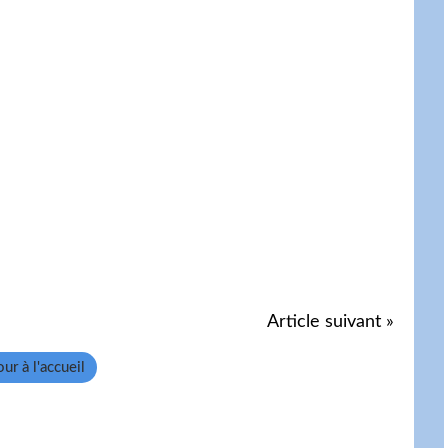
Article suivant »
ur à l'accueil