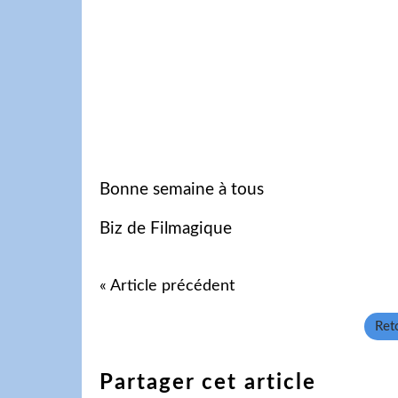
Bonne semaine à tous
Biz de Filmagique
« Article précédent
Reto
Partager cet article