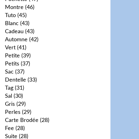
Montre
(46)
Tuto
(45)
Blanc
(43)
Cadeau
(43)
Automne
(42)
Vert
(41)
Petite
(39)
Petits
(37)
Sac
(37)
Dentelle
(33)
Tag
(31)
Sal
(30)
Gris
(29)
Perles
(29)
Carte Brodée
(28)
Fee
(28)
Suite
(28)