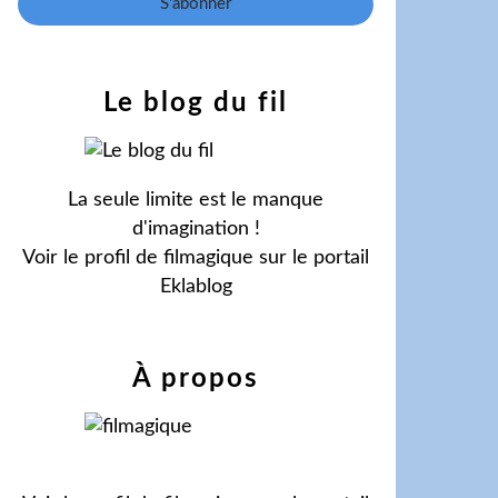
Le blog du fil
La seule limite est le manque
d'imagination !
Voir le profil de
filmagique
sur le portail
Eklablog
À propos