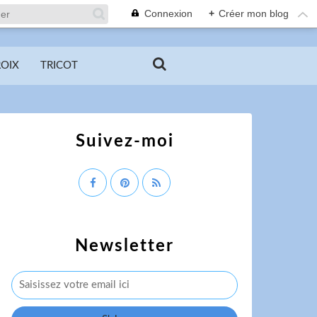
Connexion
+
Créer mon blog
ROIX
TRICOT
Suivez-moi
Newsletter