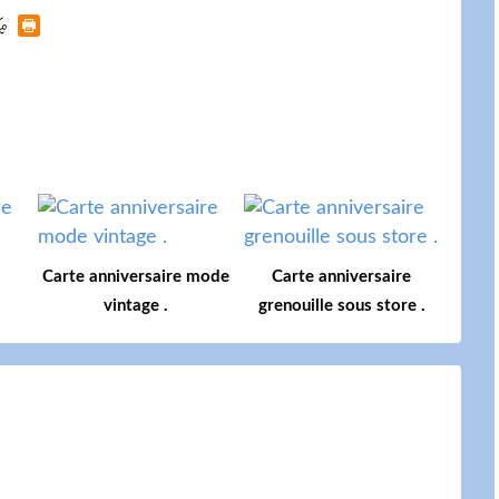
Carte anniversaire mode
Carte anniversaire
vintage .
grenouille sous store .