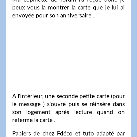
peux vous la montrer la carte que je lui ai
envoyée pour son anniversaire .
A l'intérieur, une seconde petite carte (pour
le message ) s'ouvre puis se réinsère dans
son logement après lecture quand on
referme la carte .
Papiers de chez Fdéco et tuto adapté par