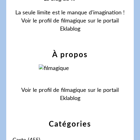
La seule limite est le manque d'imagination !
Voir le profil de
filmagique
sur le portail
Eklablog
À propos
Voir le profil de
filmagique
sur le portail
Eklablog
Catégories