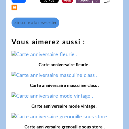
Repost
0
S'inscrire à la newsletter
Vous aimerez aussi :
Carte anniversaire fleurie .
Carte anniversaire masculine class .
Carte anniversaire mode vintage .
Carte anniversaire grenouille sous store .