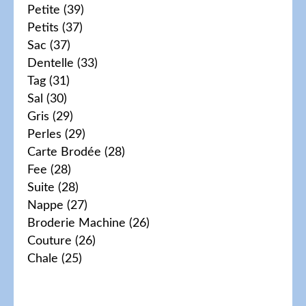
Petite
(39)
Petits
(37)
Sac
(37)
Dentelle
(33)
Tag
(31)
Sal
(30)
Gris
(29)
Perles
(29)
Carte Brodée
(28)
Fee
(28)
Suite
(28)
Nappe
(27)
Broderie Machine
(26)
Couture
(26)
Chale
(25)