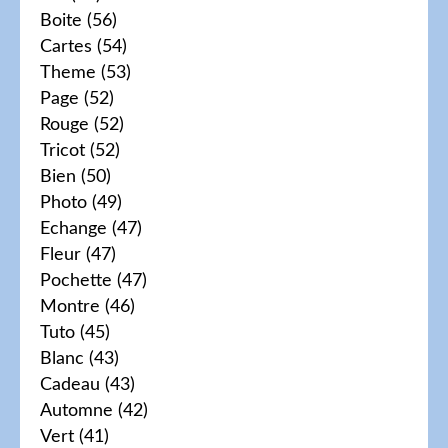
Boite
(56)
Cartes
(54)
Theme
(53)
Page
(52)
Rouge
(52)
Tricot
(52)
Bien
(50)
Photo
(49)
Echange
(47)
Fleur
(47)
Pochette
(47)
Montre
(46)
Tuto
(45)
Blanc
(43)
Cadeau
(43)
Automne
(42)
Vert
(41)