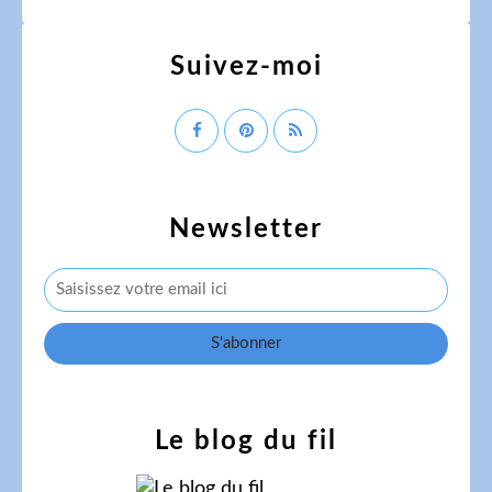
Suivez-moi
Newsletter
Le blog du fil