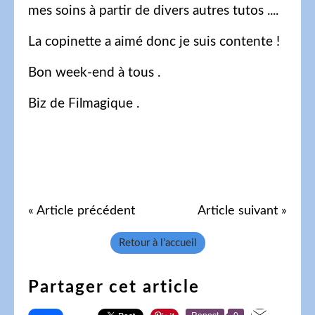
mes soins à partir de divers autres tutos ....
La copinette a aimé donc je suis contente !
Bon week-end à tous .
Biz de Filmagique .
« Article précédent
Article suivant »
Retour à l'accueil
Partager cet article