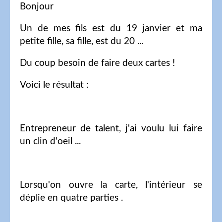
Bonjour
Un de mes fils est du 19 janvier et ma
petite fille, sa fille, est du 20 ...
Du coup besoin de faire deux cartes !
Voici le résultat :
Entrepreneur de talent, j'ai voulu lui faire
un clin d'oeil ...
Lorsqu'on ouvre la carte, l'intérieur se
déplie en quatre parties .