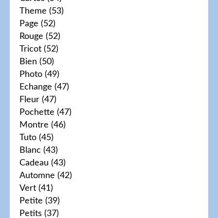
Theme
(53)
Page
(52)
Rouge
(52)
Tricot
(52)
Bien
(50)
Photo
(49)
Echange
(47)
Fleur
(47)
Pochette
(47)
Montre
(46)
Tuto
(45)
Blanc
(43)
Cadeau
(43)
Automne
(42)
Vert
(41)
Petite
(39)
Petits
(37)