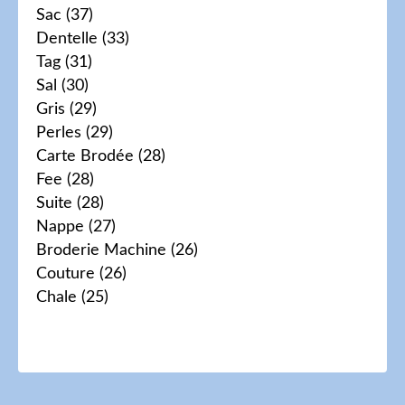
Sac
(37)
Dentelle
(33)
Tag
(31)
Sal
(30)
Gris
(29)
Perles
(29)
Carte Brodée
(28)
Fee
(28)
Suite
(28)
Nappe
(27)
Broderie Machine
(26)
Couture
(26)
Chale
(25)