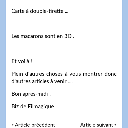
Carte à double-tirette ...
Les macarons sont en 3D .
Et voilà !
Plein d'autres choses à vous montrer donc
d'autres articles à venir ....
Bon après-midi .
Biz de Filmagique
« Article précédent
Article suivant »