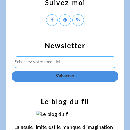
Suivez-moi
Newsletter
Le blog du fil
La seule limite est le manque d'imagination !