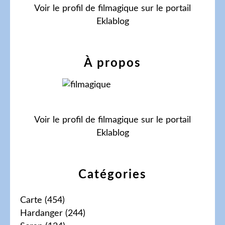
Voir le profil de
filmagique
sur le portail
Eklablog
À propos
Voir le profil de
filmagique
sur le portail
Eklablog
Catégories
Carte
(454)
Hardanger
(244)