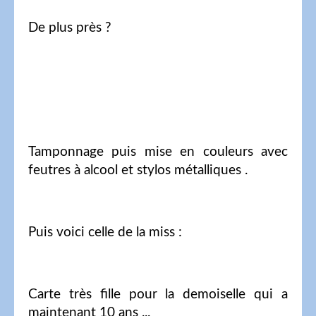
De plus près ?
Tamponnage puis mise en couleurs avec
feutres à alcool et stylos métalliques .
Puis voici celle de la miss :
Carte très fille pour la demoiselle qui a
maintenant 10 ans ...