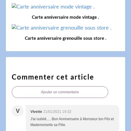
Carte anniversaire mode vintage .
Carte anniversaire grenouille sous store .
Commenter cet article
Ajouter un commentaire
V
Vivette
21/01/2021 19:32
J'ai oublié..... Bon Anniversaire à Monsieur ton Fils et
Mademoiselle sa Fille.